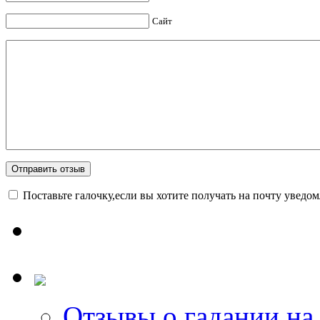
Сайт
Поставьте галочку,если вы хотите получать на почту уведо
Отзывы о гадании на 