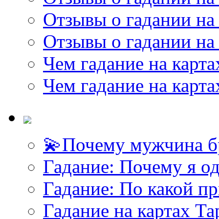
Отзывы о гадании на 
Отзывы о гадании на 
Чем гадание на карта
Чем гадание на карта
💫Почему мужчина б
<<< ЗАДАТЬ ВОПРОС ТАРОЛОГУ >>>
Гадание: Почему я о
Гадание: По какой п
Гадание на картах Т