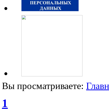
Вы просматриваете:
Главн
1