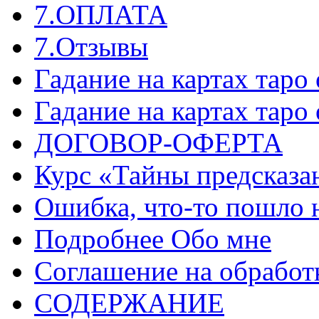
7.ОПЛАТА
7.Отзывы
Гадание на картах таро
Гадание на картах таро
ДОГОВОР-ОФЕРТА
Курс «Тайны предсказа
Ошибка, что-то пошло 
Подробнее Обо мне
Соглашение на обработ
СОДЕРЖАНИЕ