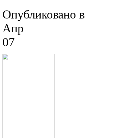
Опубликовано в
Апр
07