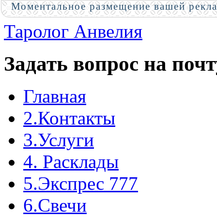
Моментальное размещение вашей рекл
Таролог Анвелия
Задать вопрос на почт
Главная
2.Контакты
3.Услуги
4. Расклады
5.Экспрес 777
6.Свечи