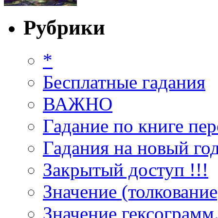
Рубрики
*
Бесплатные гадания
ВАЖНО
Гадание по книге пер
Гадания на новый год
Закрытый доступ !!!
Значение (толкование
Значение гексограмм