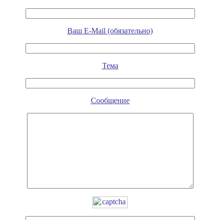
Ваш E-Mail (обязательно)
Тема
Сообщение