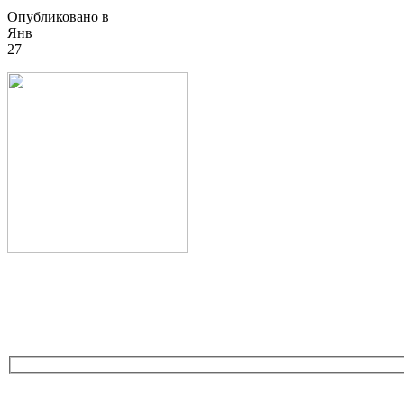
Опубликовано в
Янв
27