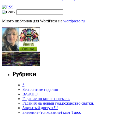
Много шаблонов для WordPress на
wordpreso.ru
Рубрики
*
Бесплатные гадания
ВАЖНО
Гадание по книге перемен.
Гадания на новый год,рождество,святки.
Закрытый доступ !!!
Значение (толкование) карт Таро.