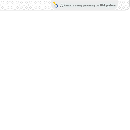
Добавить вашу рекламу за
841 рубль