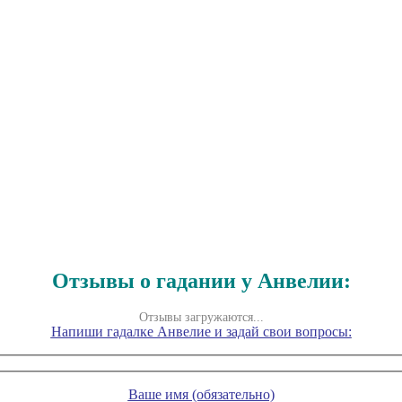
Отзывы о гадании у Анвелии:
Отзывы загружаются...
Напиши гадалке Анвелие и задай свои вопросы:
Ваше имя (обязательно)