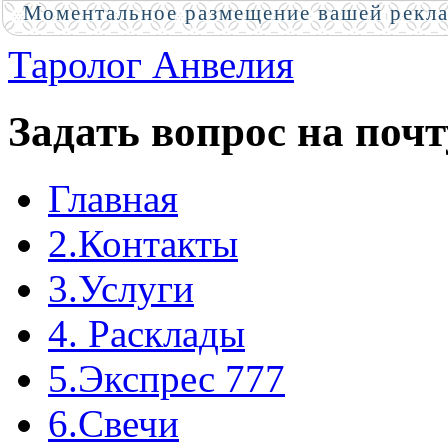
Моментальное размещение вашей рекл
Таролог Анвелия
Задать вопрос на почт
Главная
2.Контакты
3.Услуги
4. Расклады
5.Экспрес 777
6.Свечи