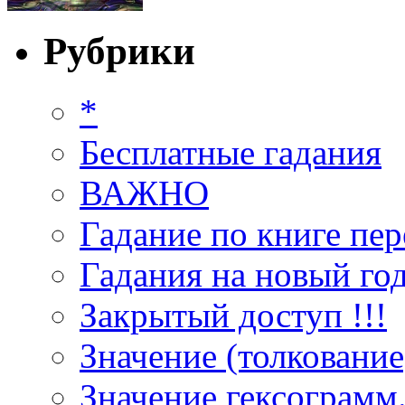
Рубрики
*
Бесплатные гадания
ВАЖНО
Гадание по книге пер
Гадания на новый год
Закрытый доступ !!!
Значение (толкование
Значение гексограмм