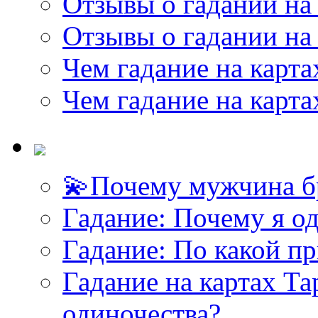
Отзывы о гадании на 
Отзывы о гадании на 
Чем гадание на карта
Чем гадание на карта
💫Почему мужчина б
Гадание: Почему я о
Гадание: По какой п
Гадание на картах Т
одиночества?