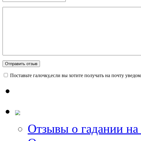
Поставьте галочку,если вы хотите получать на почту уведо
Отзывы о гадании на 