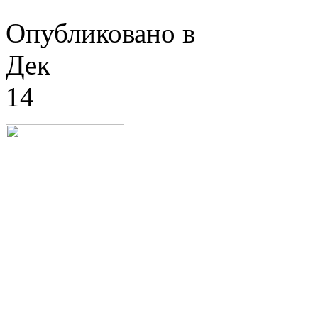
Опубликовано в
Дек
14