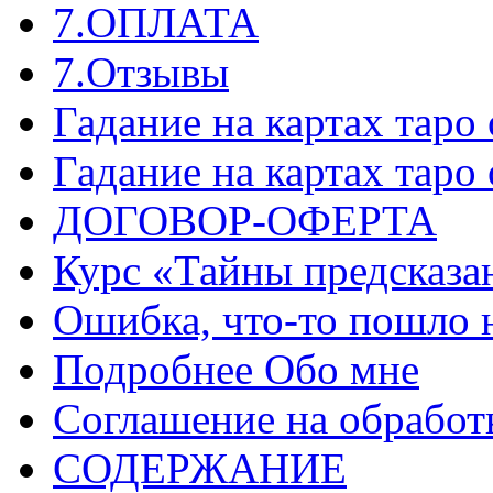
7.ОПЛАТА
7.Отзывы
Гадание на картах таро
Гадание на картах таро
ДОГОВОР-ОФЕРТА
Курс «Тайны предсказа
Ошибка, что-то пошло 
Подробнее Обо мне
Соглашение на обработ
СОДЕРЖАНИЕ