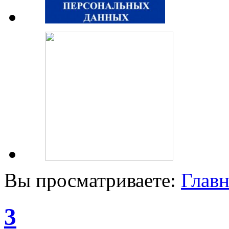
Вы просматриваете:
Главн
3