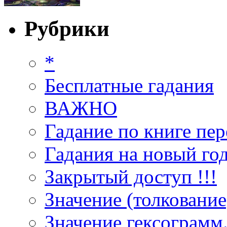
Рубрики
*
Бесплатные гадания
ВАЖНО
Гадание по книге пер
Гадания на новый год
Закрытый доступ !!!
Значение (толкование
Значение гексограмм