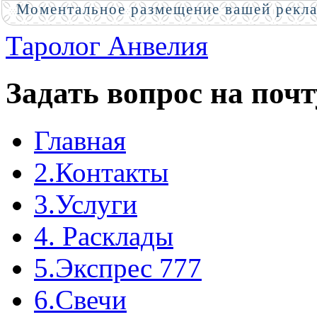
Моментальное размещение вашей рекл
Таролог Анвелия
Задать вопрос на почт
Главная
2.Контакты
3.Услуги
4. Расклады
5.Экспрес 777
6.Свечи