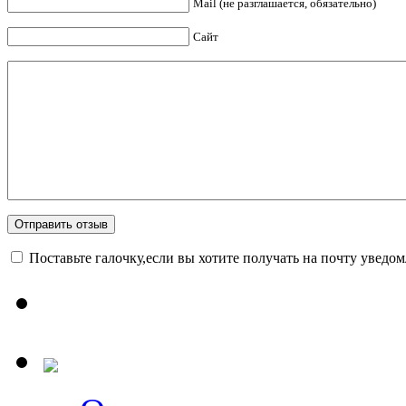
Mail (не разглашается, обязательно)
Сайт
Поставьте галочку,если вы хотите получать на почту уведо