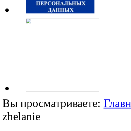
Вы просматриваете:
Главн
zhelanie