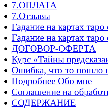
7.ОПЛАТА
7.Отзывы
Гадание на картах таро
Гадание на картах таро
ДОГОВОР-ОФЕРТА
Курс «Тайны предсказа
Ошибка, что-то пошло 
Подробнее Обо мне
Соглашение на обработ
СОДЕРЖАНИЕ