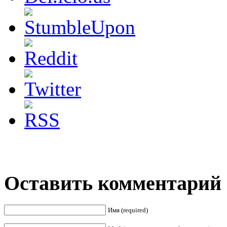
Оставить комментарий
Имя (required)