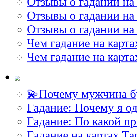
Отзывы о гадании на 
Отзывы о гадании на 
Отзывы о гадании на 
Чем гадание на карта
Чем гадание на карта
💫Почему мужчина б
Гадание: Почему я о
Гадание: По какой п
Гадание на картах Т