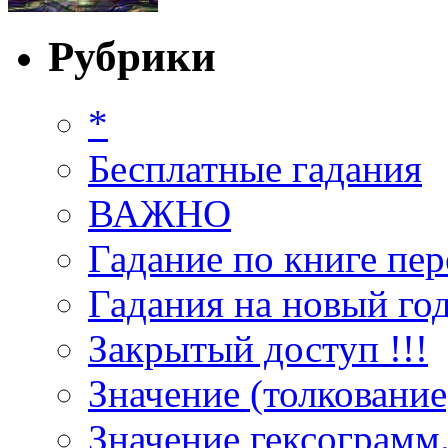
Рубрики
*
Бесплатные гадания
ВАЖНО
Гадание по книге пер
Гадания на новый год
Закрытый доступ !!!
Значение (толкование
Значение гексограмм