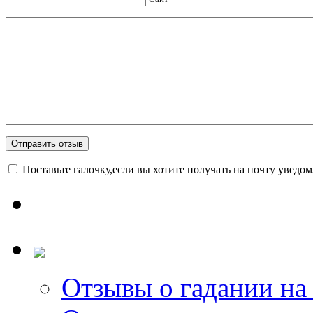
Поставьте галочку,если вы хотите получать на почту уведо
Отзывы о гадании на 