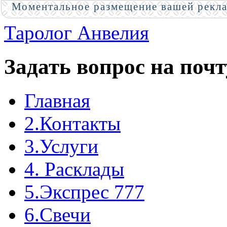
Моментальное размещение вашей рекл
Таролог Анвелия
Задать вопрос на почт
Главная
2.Контакты
3.Услуги
4. Расклады
5.Экспрес 777
6.Свечи