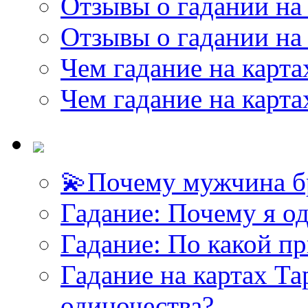
Отзывы о гадании на 
Отзывы о гадании на 
Чем гадание на карта
Чем гадание на карта
💫Почему мужчина б
Гадание: Почему я о
Гадание: По какой п
Гадание на картах Т
одиночества?