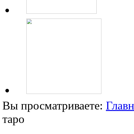
Вы просматриваете:
Главн
таро