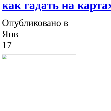
как гадать на карта
Опубликовано в
Янв
17