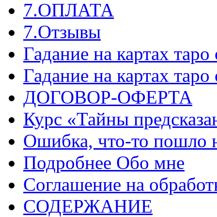
7.ОПЛАТА
7.Отзывы
Гадание на картах таро
Гадание на картах таро
ДОГОВОР-ОФЕРТА
Курс «Тайны предсказа
Ошибка, что-то пошло 
Подробнее Обо мне
Соглашение на обработ
СОДЕРЖАНИЕ