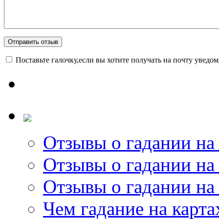
Поставьте галочку,если вы хотите получать на почту уведо
Отзывы о гадании на 
Отзывы о гадании на 
Отзывы о гадании на 
Чем гадание на карта