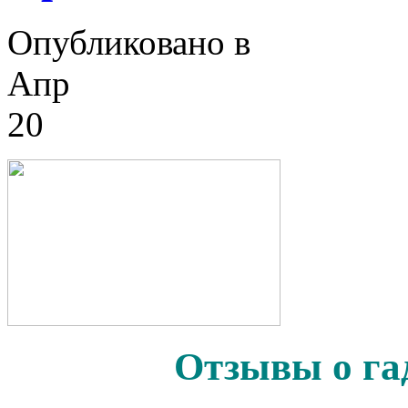
Опубликовано в
Апр
20
Отзывы о га