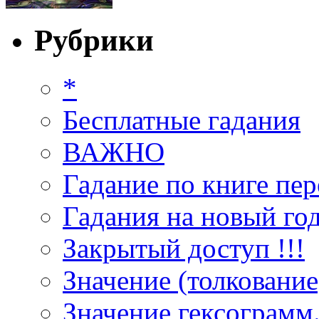
Рубрики
*
Бесплатные гадания
ВАЖНО
Гадание по книге пер
Гадания на новый год
Закрытый доступ !!!
Значение (толкование
Значение гексограмм