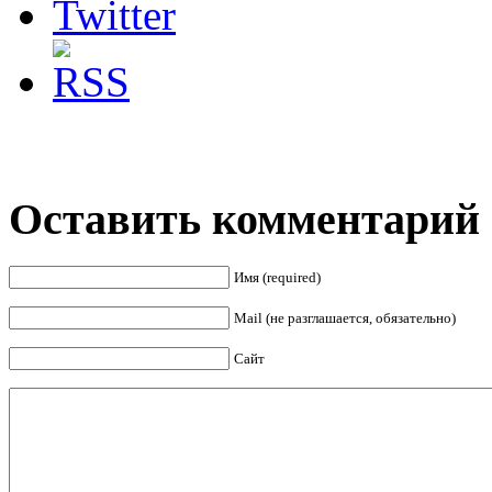
Оставить комментарий
Имя (required)
Mail (не разглашается, обязательно)
Сайт