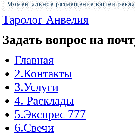
Моментальное размещение вашей рекл
Таролог Анвелия
Задать вопрос на почт
Главная
2.Контакты
3.Услуги
4. Расклады
5.Экспрес 777
6.Свечи