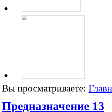
Вы просматриваете:
Главн
Предназначение 13