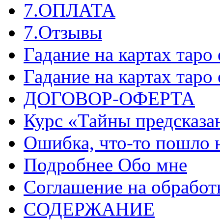
7.ОПЛАТА
7.Отзывы
Гадание на картах таро
Гадание на картах таро
ДОГОВОР-ОФЕРТА
Курс «Тайны предсказа
Ошибка, что-то пошло 
Подробнее Обо мне
Соглашение на обработ
СОДЕРЖАНИЕ