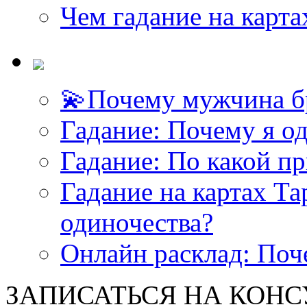
Чем гадание на карта
💫Почему мужчина б
Гадание: Почему я о
Гадание: По какой п
Гадание на картах Т
одиночества?
Онлайн расклад: Поч
ЗАПИСАТЬСЯ НА КОНСУЛ