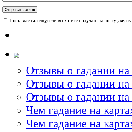
Поставьте галочку,если вы хотите получать на почту уведо
Отзывы о гадании на 
Отзывы о гадании на 
Отзывы о гадании на 
Чем гадание на карта
Чем гадание на карта