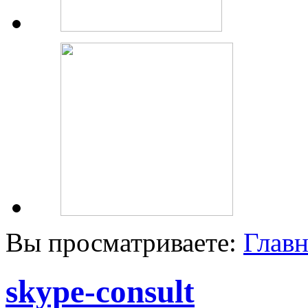
Вы просматриваете:
Главн
skype-consult