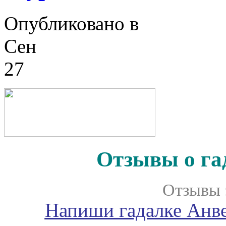
Опубликовано в
Сен
27
Отзывы о га
Отзывы 
Напиши гадалке Анве