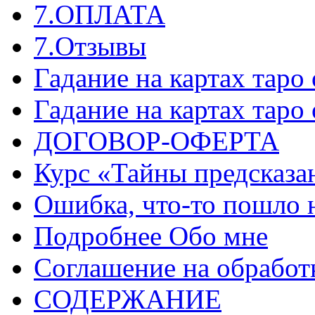
7.ОПЛАТА
7.Отзывы
Гадание на картах таро
Гадание на картах таро
ДОГОВОР-ОФЕРТА
Курс «Тайны предсказа
Ошибка, что-то пошло 
Подробнее Обо мне
Соглашение на обработ
СОДЕРЖАНИЕ