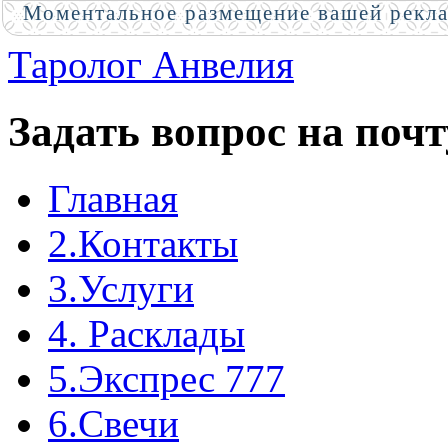
Моментальное размещение вашей рекл
Таролог Анвелия
Задать вопрос на почт
Главная
2.Контакты
3.Услуги
4. Расклады
5.Экспрес 777
6.Свечи