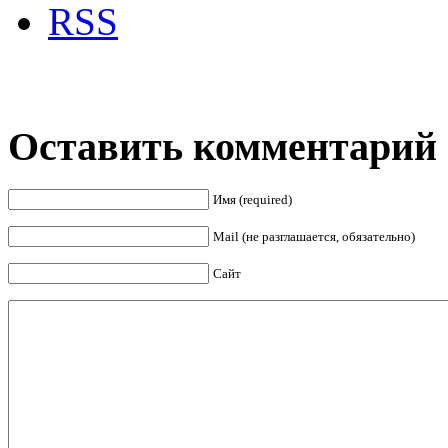
Оставить комментарий
Имя (required)
Mail (не разглашается, обязательно)
Сайт