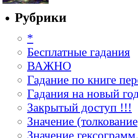
Рубрики
*
Бесплатные гадания
ВАЖНО
Гадание по книге пер
Гадания на новый год
Закрытый доступ !!!
Значение (толкование
Значение гексограмм