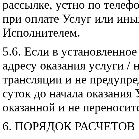
рассылке, устно по телеф
при оплате Услуг или ин
Исполнителем.
5.6. Если в установленное
адресу оказания услуги / 
трансляции и не предупре
суток до начала оказания 
оказанной и не переноситс
6. ПОРЯДОК РАСЧЕТОВ