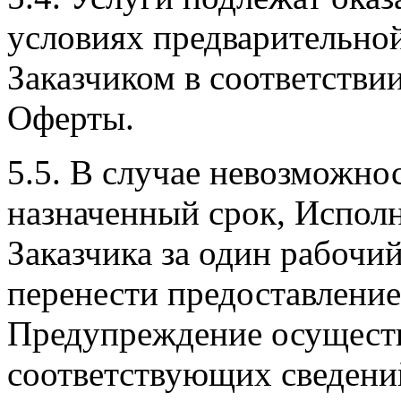
условиях предварительно
Заказчиком в соответстви
Оферты.
5.5. В случае невозможно
назначенный срок, Исполн
Заказчика за один рабочий
перенести предоставление
Предупреждение осуществ
соответствующих сведений 