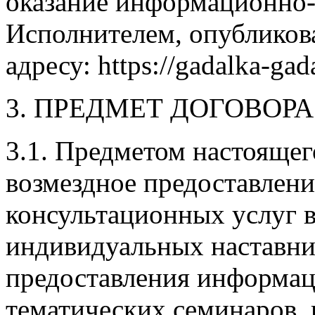
оказание информационно-
Исполнителем, опубликов
адресу: https://gadalka-gad
3. ПРЕДМЕТ ДОГОВОРА
3.1. Предметом настоящег
возмездное предоставлен
консультационных услуг в
индивидуальных наставни
предоставления информац
тематических семинаров, 