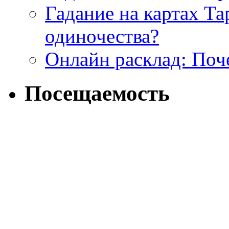
Гадание на картах Т
одиночества?
Онлайн расклад: Поч
Посещаемость