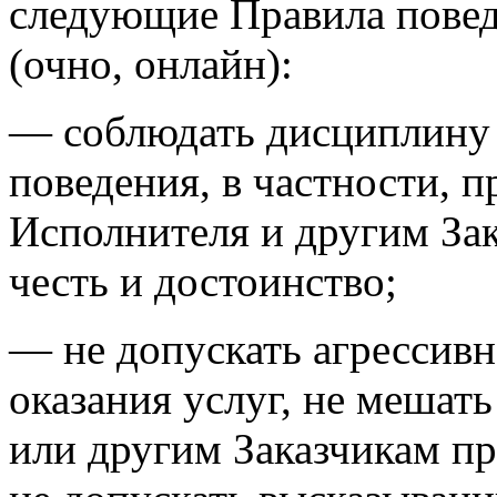
следующие Правила повед
(очно, онлайн):
— соблюдать дисциплину
поведения, в частности, 
Исполнителя и другим Зак
честь и достоинство;
— не допускать агрессивн
оказания услуг, не мешат
или другим Заказчикам пр