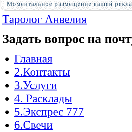
Моментальное размещение вашей рекл
Таролог Анвелия
Задать вопрос на почт
Главная
2.Контакты
3.Услуги
4. Расклады
5.Экспрес 777
6.Свечи