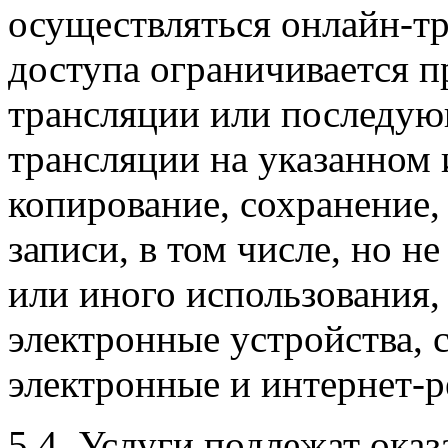
осуществляться онлайн-т
доступа ограничивается п
трансляции или последую
трансляции на указанном 
копирование, сохранение, 
записи, в том числе, но н
или иного использования,
электронные устройства, 
электронные и интернет-
5.4. Услуги подлежат ока