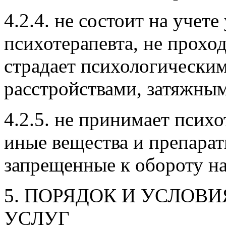
4.2.4. не состоит на учете
психотерапевта, не прохо
страдает психологически
расстройствами, затяжны
4.2.5. не принимает псих
иные вещества и препарат
запрещенные к обороту н
5. ПОРЯДОК И УСЛОВ
УСЛУГ