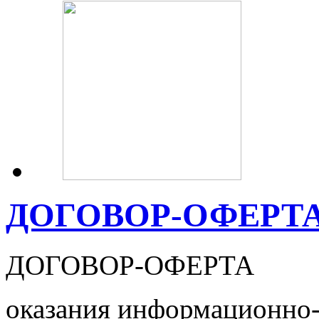
ДОГОВОР-ОФЕРТ
ДОГОВОР-ОФЕРТА
оказания информационно-