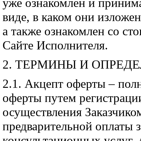
уже ознакомлен и принима
виде, в каком они изложе
а также ознакомлен со ст
Сайте Исполнителя.
2. ТЕРМИНЫ И ОПРЕД
2.1. Акцепт оферты – пол
оферты путем регистраци
осуществления Заказчико
предварительной оплаты 
консультационных услуг. 