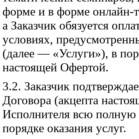
форме и в форме онлайн-т
а Заказчик обязуется опла
условиях, предусмотрен
(далее — «Услуги»), в по
настоящей Офертой.
3.2. Заказчик подтвержда
Договора (акцепта насто
Исполнителя всю полную 
порядке оказания услуг.