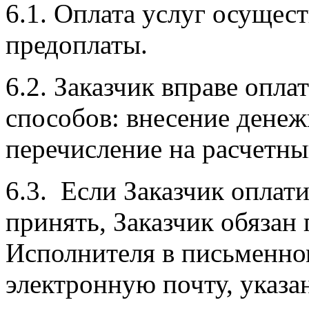
6.1. Оплата услуг осущес
предоплаты.
6.2. Заказчик вправе опл
способов: внесение денеж
перечисление на расчетны
6.3. Если Заказчик оплат
принять, Заказчик обязан
Исполнителя в письменном
электронную почту, указа