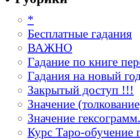
*
Бесплатные гадания
ВАЖНО
Гадание по книге пер
Гадания на новый год
Закрытый доступ !!!
Значение (толкование
Значение гексограмм
Курс Таро-обучение 