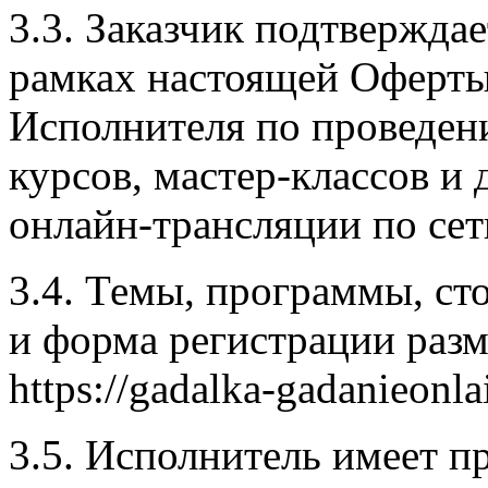
3.3. Заказчик подтверждае
рамках настоящей Оферты 
Исполнителя по проведен
курсов, мастер-классов и
онлайн-трансляции по сет
3.4. Темы, программы, ст
и форма регистрации раз
https://gadalka-gadanieonla
3.5. Исполнитель имеет п