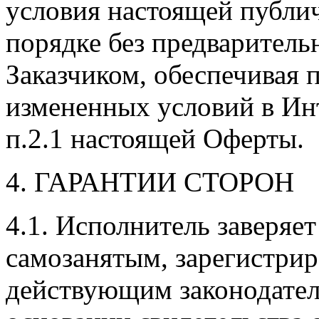
условия настоящей публи
порядке без предваритель
Заказчиком, обеспечивая 
измененных условий в Инт
п.2.1 настоящей Оферты.
4. ГАРАНТИИ СТОРОН
4.1. Исполнитель заверяет
самозанятым, зарегистрир
действующим законодател