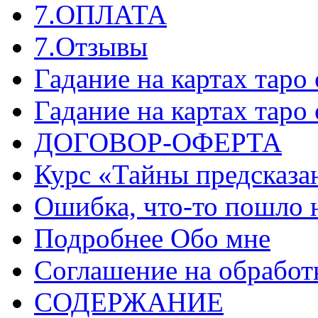
7.ОПЛАТА
7.Отзывы
Гадание на картах таро
Гадание на картах таро
ДОГОВОР-ОФЕРТА
Курс «Тайны предсказа
Ошибка, что-то пошло 
Подробнее Обо мне
Соглашение на обработ
СОДЕРЖАНИЕ