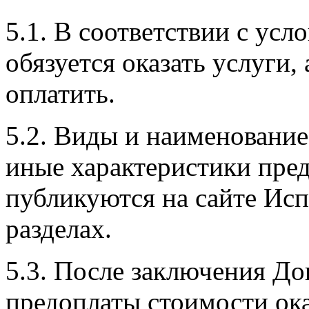
5.1. В соответствии с ус
обязуется оказать услуги, 
оплатить.
5.2. Виды и наименование,
иные характеристики пре
публикуются на сайте Ис
разделах.
5.3. После заключения Д
предоплаты стоимости ок