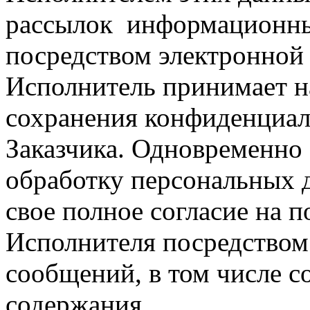
рассылок информационны
посредством электронной
Исполнитель принимает на
сохранения конфиденциа
Заказчика. Одновременно
обработку персональных д
свое полное согласие на 
Исполнителя посредством
сообщений, в том числе 
содержания.