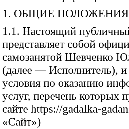
1. ОБЩИЕ ПОЛОЖЕНИЯ
1.1. Настоящий публичный
представляет собой офиц
самозанятой Шевченко Ю
(далее — Исполнитель), и
условия по оказанию ин
услуг, перечень которых п
сайте https://gadalka-gada
«Сайт»)