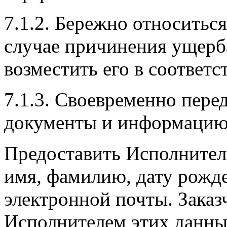
7.1.2. Бережно относитьс
случае причинения ущерб
возместить его в соответс
7.1.3. Своевременно пере
документы и информацию
Предоставить Исполнител
имя, фамилию, дату рожде
электронной почты. Заказ
Исполнителем этих данны