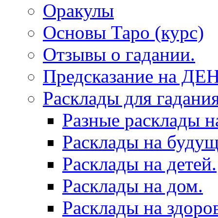
Оракулы
Основы Таро (курс)
Отзывы о гадании.
Предсказание на ДЕ
Расклады для гадания
Разные расклады н
Расклады на будущ
Расклады на детей.
Расклады на дом.
Расклады на здоров