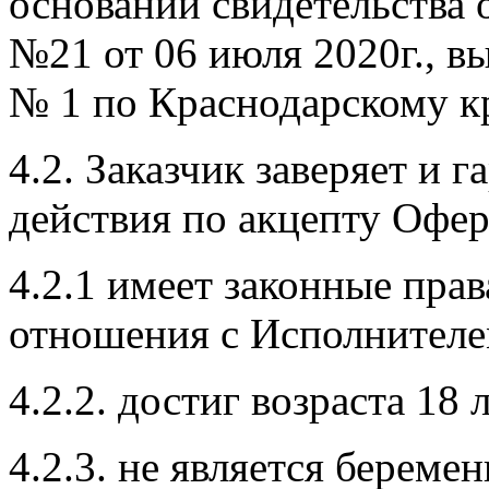
основании свидетельства 
№21 от 06 июля 2020г.,
№ 1 по Краснодарскому к
4.2. Заказчик заверяет и г
действия по акцепту Офер
4.2.1 имеет законные прав
отношения с Исполнителе
4.2.2. достиг возраста 18 л
4.2.3. не является береме