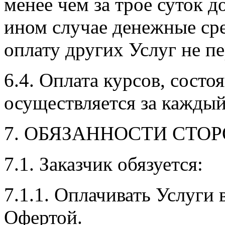
менее чем за трое суток д
ином случае денежные сре
оплату других Услуг не пе
6.4. Оплата курсов, состо
осуществляется за каждый
7. ОБЯЗАННОСТИ СТО
7.1. Заказчик обязуется:
7.1.1. Оплачивать Услуги
Офертой.