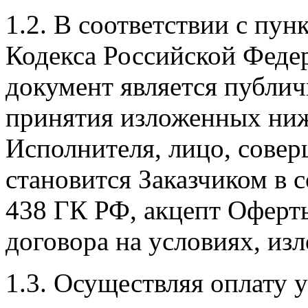
1.2. В соответствии с пун
Кодекса Российской Феде
документ является публич
принятия изложенных ниж
Исполнителя, лицо, сове
становится Заказчиком в с
438 ГК РФ, акцепт Оферт
договора на условиях, из
1.3. Осуществляя оплату у