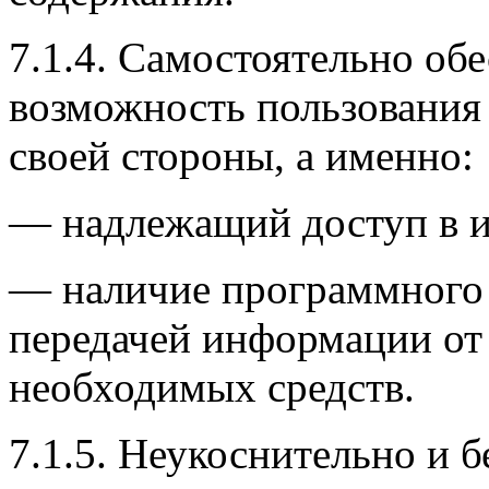
7.1.4. Самостоятельно об
возможность пользования
своей стороны, а именно:
— надлежащий доступ в и
— наличие программного 
передачей информации от
необходимых средств.
7.1.5. Неукоснительно и 