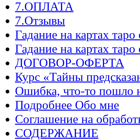
7.ОПЛАТА
7.Отзывы
Гадание на картах таро
Гадание на картах таро
ДОГОВОР-ОФЕРТА
Курс «Тайны предсказа
Ошибка, что-то пошло 
Подробнее Обо мне
Соглашение на обработ
СОДЕРЖАНИЕ