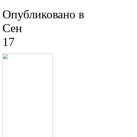
Опубликовано в
Сен
17