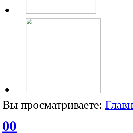
Вы просматриваете:
Главн
00