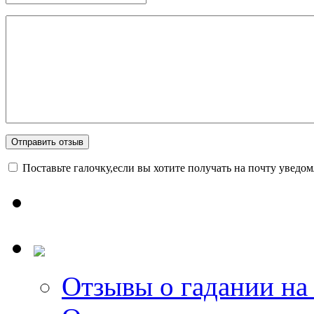
Поставьте галочку,если вы хотите получать на почту уведо
Отзывы о гадании на 