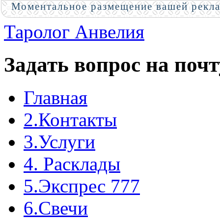
Моментальное размещение вашей рекл
Таролог Анвелия
Задать вопрос на почт
Главная
2.Контакты
3.Услуги
4. Расклады
5.Экспрес 777
6.Свечи