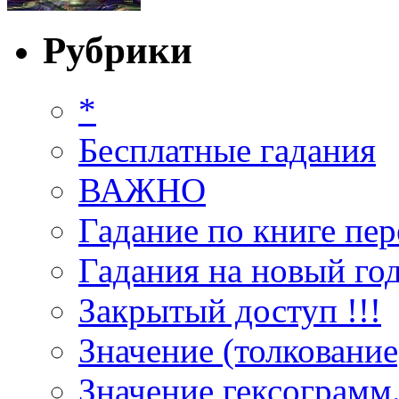
Рубрики
*
Бесплатные гадания
ВАЖНО
Гадание по книге пер
Гадания на новый год
Закрытый доступ !!!
Значение (толкование
Значение гексограмм