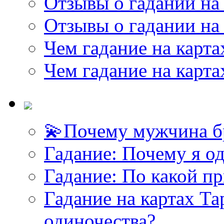
Отзывы о гадании на 
Отзывы о гадании на 
Чем гадание на карта
Чем гадание на карта
💫Почему мужчина б
Гадание: Почему я о
Гадание: По какой п
Гадание на картах Т
одиночества?