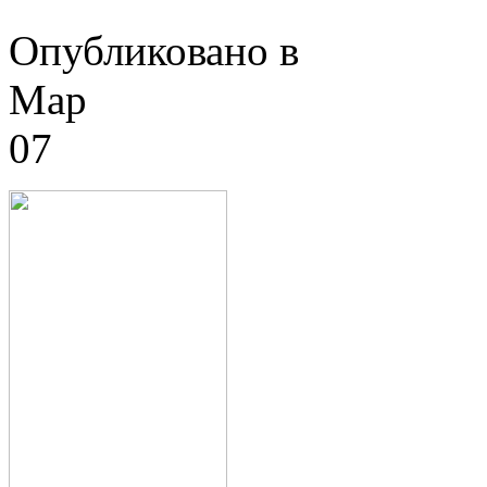
Опубликовано в
Мар
07