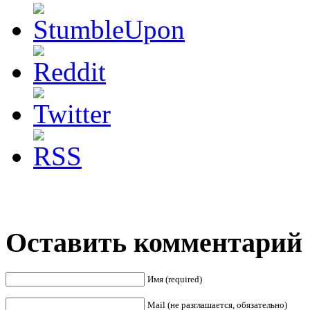
Оставить комментарий
Имя (required)
Mail (не разглашается, обязательно)