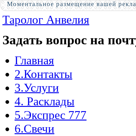
Моментальное размещение вашей рекл
Таролог Анвелия
Задать вопрос на почт
Главная
2.Контакты
3.Услуги
4. Расклады
5.Экспрес 777
6.Свечи