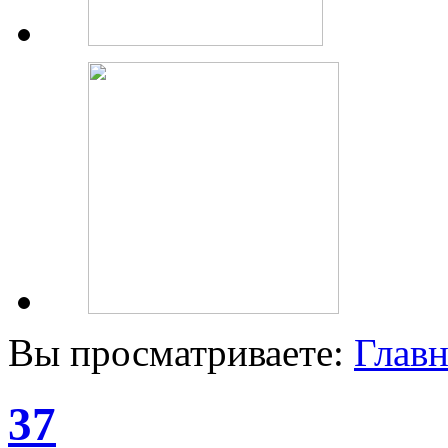
Вы просматриваете:
Главн
37