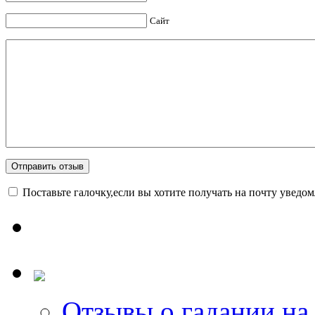
Сайт
Поставьте галочку,если вы хотите получать на почту уведо
Отзывы о гадании на 