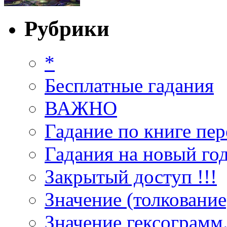
Рубрики
*
Бесплатные гадания
ВАЖНО
Гадание по книге пер
Гадания на новый год
Закрытый доступ !!!
Значение (толкование
Значение гексограмм