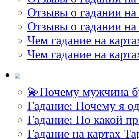
Отзывы о гадании на 
Отзывы о гадании на 
Чем гадание на карта
Чем гадание на карта
💫Почему мужчина б
<<< ЗАДАТЬ ВОПРОС ТАРОЛОГУ >>>
Гадание: Почему я о
Гадание: По какой п
Гадание на картах Т