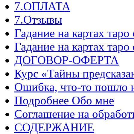
7.ОПЛАТА
7.Отзывы
Гадание на картах таро
Гадание на картах таро
ДОГОВОР-ОФЕРТА
Курс «Тайны предсказа
Ошибка, что-то пошло 
Подробнее Обо мне
Соглашение на обработ
СОДЕРЖАНИЕ