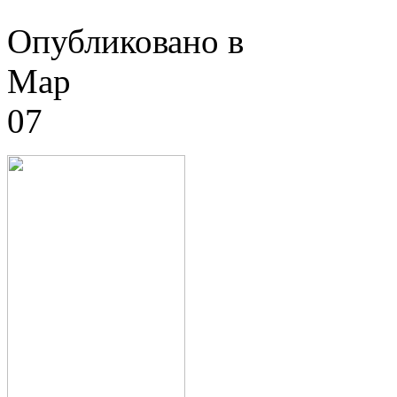
Опубликовано в
Мар
07