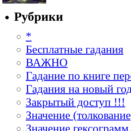
Рубрики
*
Бесплатные гадания
ВАЖНО
Гадание по книге пер
Гадания на новый год
Закрытый доступ !!!
Значение (толкование
Значение гексограмм