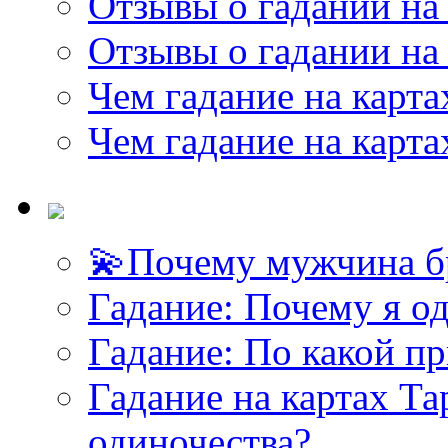
Отзывы о гадании на 
Отзывы о гадании на 
Чем гадание на карта
Чем гадание на карта
💫Почему мужчина б
Гадание: Почему я о
Гадание: По какой п
Гадание на картах Т
одиночества?