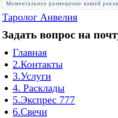
Моментальное размещение вашей рекл
Таролог Анвелия
Задать вопрос на почт
Главная
2.Контакты
3.Услуги
4. Расклады
5.Экспрес 777
6.Свечи