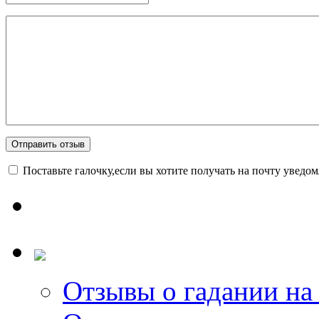
Поставьте галочку,если вы хотите получать на почту уведо
Отзывы о гадании на 