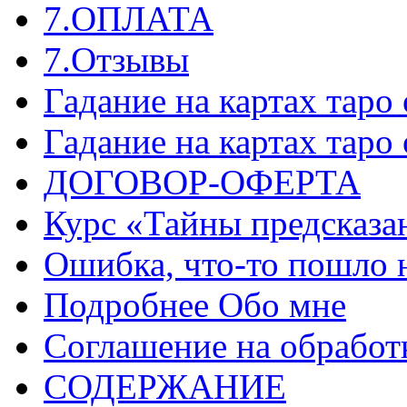
7.ОПЛАТА
7.Отзывы
Гадание на картах таро
Гадание на картах таро
ДОГОВОР-ОФЕРТА
Курс «Тайны предсказа
Ошибка, что-то пошло 
Подробнее Обо мне
Соглашение на обработ
СОДЕРЖАНИЕ