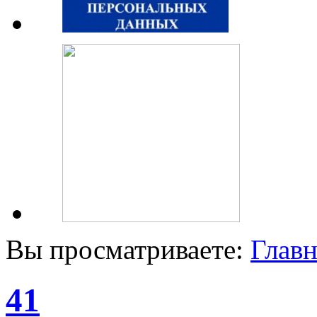
Вы просматриваете:
Главн
41