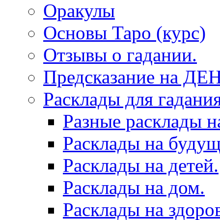
Оракулы
Основы Таро (курс)
Отзывы о гадании.
Предсказание на ДЕ
Расклады для гадания
Разные расклады н
Расклады на будущ
Расклады на детей.
Расклады на дом.
Расклады на здоров