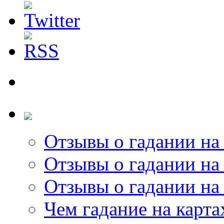
Отзывы о гадании на 
Отзывы о гадании на 
Отзывы о гадании на 
Чем гадание на карта