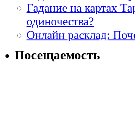
Гадание на картах Т
одиночества?
Онлайн расклад: Поч
Посещаемость