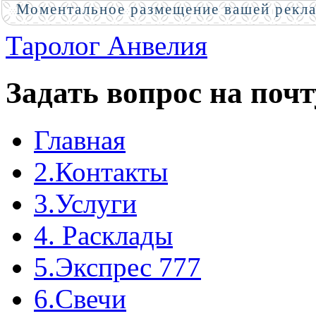
Моментальное размещение вашей рекл
Таролог Анвелия
Задать вопрос на почт
Главная
2.Контакты
3.Услуги
4. Расклады
5.Экспрес 777
6.Свечи