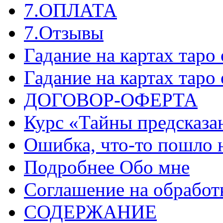
7.ОПЛАТА
7.Отзывы
Гадание на картах таро
Гадание на картах таро
ДОГОВОР-ОФЕРТА
Курс «Тайны предсказа
Ошибка, что-то пошло 
Подробнее Обо мне
Соглашение на обработ
СОДЕРЖАНИЕ