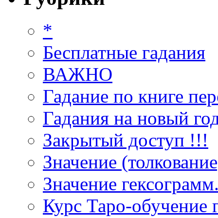
*
Бесплатные гадания
ВАЖНО
Гадание по книге пер
Гадания на новый год
Закрытый доступ !!!
Значение (толкование
Значение гексограмм
Курс Таро-обучение 