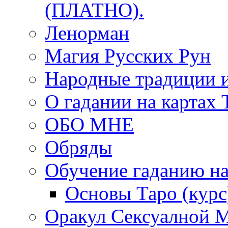
(ПЛАТНО).
Ленорман
Магия Русских Рун
Народные традиции 
О гадании на картах 
ОБО МНЕ
Обряды
Обучение гаданию на
Основы Таро (курс
Оракул Сексуалной 