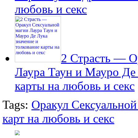
любовь и секс
2 Страсть — О
Лаура Таун и Мауро Де 
карты на любовь и секс
Tags:
Оракул Сексуальной
карт на любовь и секс