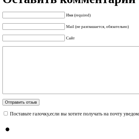
Имя (required)
Mail (не разглашается, обязательно)
Сайт
Поставьте галочку,если вы хотите получать на почту уведо