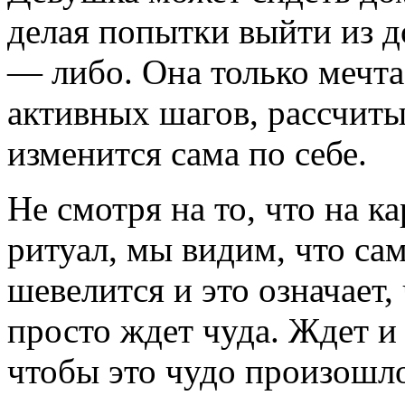
делая попытки выйти из д
— либо. Она только мечта
активных шагов, рассчитыв
изменится сама по себе.
Не смотря на то, что на к
ритуал, мы видим, что са
шевелится и это означает,
просто ждет чуда. Ждет и 
чтобы это чудо произошл