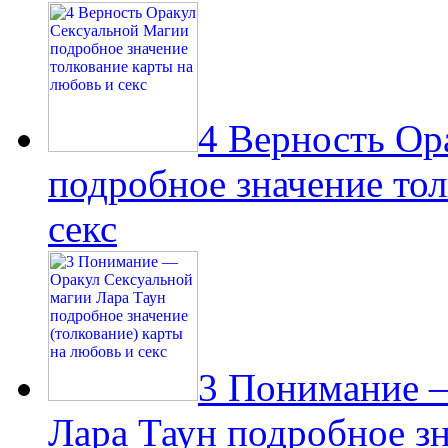
4 Верность Ор
подробное значение тол
секс
3 Понимание 
Лара Таун подробное зн