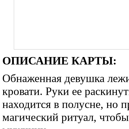
ОПИСАНИЕ КАРТЫ:
Обнаженная девушка лежи
кровати. Руки ее раскину
находится в полусне, но 
магический ритуал, чтобы