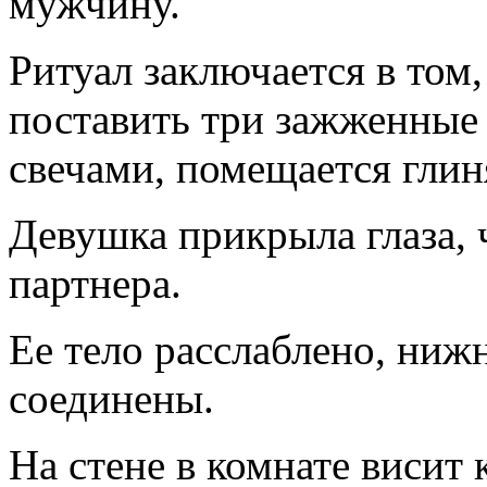
мужчину.
Ритуал заключается в том
поставить три зажженные 
свечами, помещается глин
Девушка прикрыла глаза, 
партнера.
Ее тело расслаблено, нижн
соединены.
На стене в комнате висит