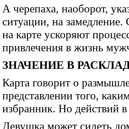
А черепаха, наоборот, ука
ситуации, на замедление.
на карте ускоряют процес
привлечения в жизнь муж
ЗНАЧЕНИЕ В РАСКЛАД
Карта говорит о размышле
представлении того, как
избранник. Но действий в
Девушка может сидеть дом