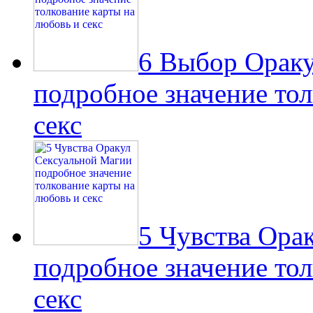
6 Выбор Ораку
подробное значение тол
секс
5 Чувства Ора
подробное значение тол
секс