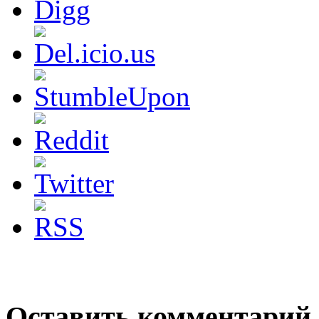
Оставить комментарий