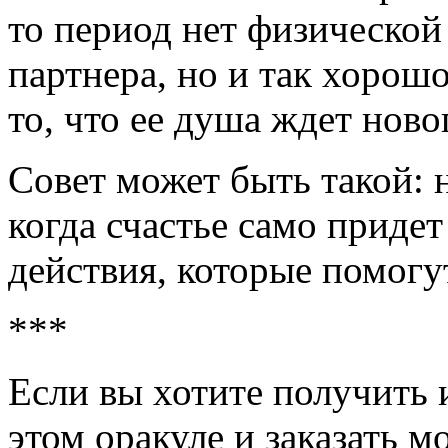
то период нет физической
партнера, но и так хорошо
то, что ее душа ждет ново
Совет может быть такой: н
когда счастье само придет
действия, которые помогу
***
Если вы хотите получить
этом оракуле и заказать 