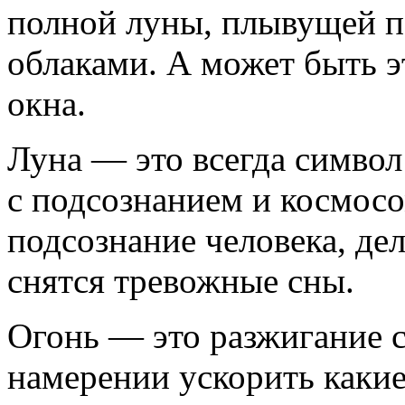
полной луны, плывущей п
облаками. А может быть эт
окна.
Луна — это всегда символ 
с подсознанием и космосо
подсознание человека, дел
снятся тревожные сны.
Огонь — это разжигание с
намерении ускорить каки