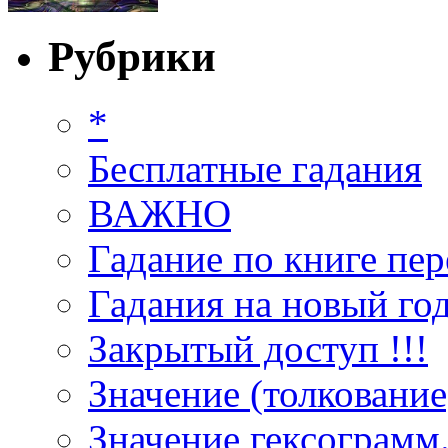
Рубрики
*
Бесплатные гадания
ВАЖНО
Гадание по книге пер
Гадания на новый год
Закрытый доступ !!!
Значение (толкование
Значение гексограмм