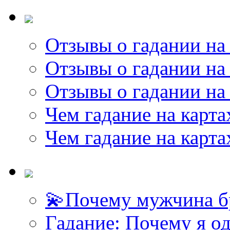
Отзывы о гадании на 
Отзывы о гадании на 
Отзывы о гадании на 
Чем гадание на карта
Чем гадание на карта
💫Почему мужчина б
Гадание: Почему я о