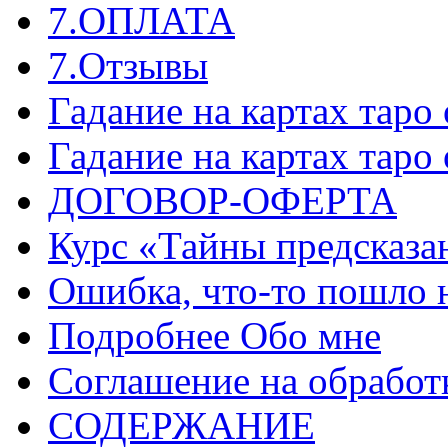
7.ОПЛАТА
7.Отзывы
Гадание на картах таро
Гадание на картах таро
ДОГОВОР-ОФЕРТА
Курс «Тайны предсказа
Ошибка, что-то пошло 
Подробнее Обо мне
Соглашение на обработ
СОДЕРЖАНИЕ