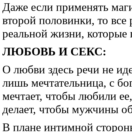
Даже если применять маг
второй половинки, то все
реальной жизни, которые 
ЛЮБОВЬ И СЕКС:
О любви здесь речи не ид
лишь мечтательница, с б
мечтает, чтобы любили ее
делает, чтобы мужчины об
В плане интимной стороны