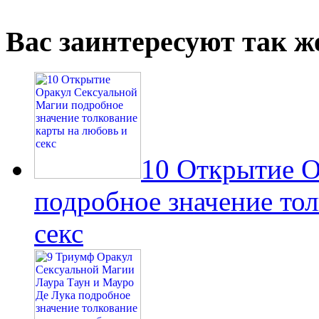
Вас заинтересуют так же
10 Открытие О
подробное значение тол
секс