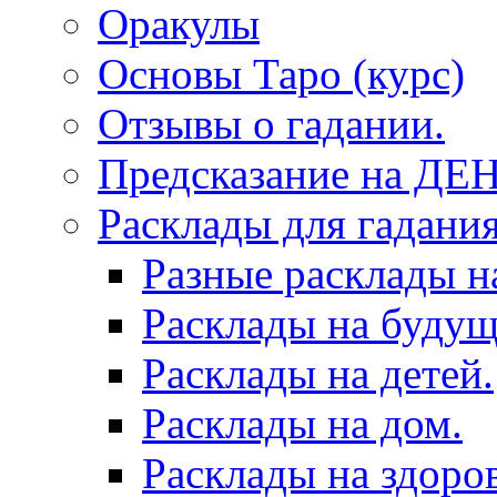
Оракулы
Основы Таро (курс)
Отзывы о гадании.
Предсказание на ДЕ
Расклады для гадания
Разные расклады н
Расклады на будущ
Расклады на детей.
Расклады на дом.
Расклады на здоров