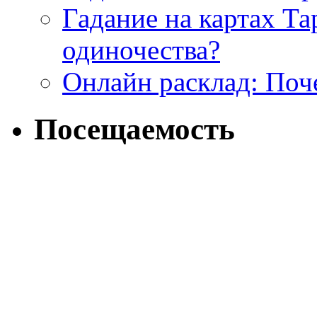
Гадание на картах Т
одиночества?
Онлайн расклад: Поч
Посещаемость