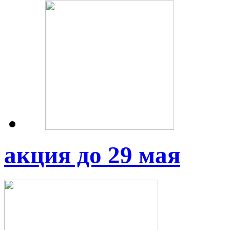
акция до 29 мая