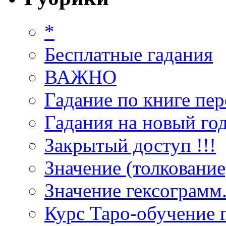
*
Бесплатные гадания
ВАЖНО
Гадание по книге пер
Гадания на новый год
Закрытый доступ !!!
Значение (толкование
Значение гексограмм
Курс Таро-обучение 