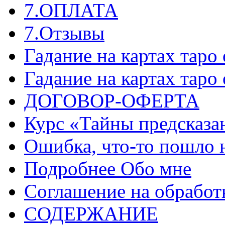
7.ОПЛАТА
7.Отзывы
Гадание на картах таро
Гадание на картах таро
ДОГОВОР-ОФЕРТА
Курс «Тайны предсказа
Ошибка, что-то пошло 
Подробнее Обо мне
Соглашение на обработ
СОДЕРЖАНИЕ