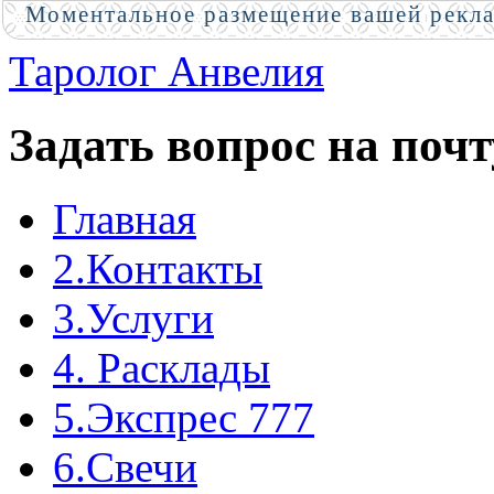
Моментальное размещение вашей рекл
Таролог Анвелия
Задать вопрос на почт
Главная
2.Контакты
3.Услуги
4. Расклады
5.Экспрес 777
6.Свечи