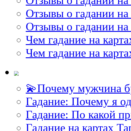
Отзывы о гадании на 
Отзывы о гадании на 
Отзывы о гадании на 
Чем гадание на карта
Чем гадание на карта
💫Почему мужчина б
Гадание: Почему я о
Гадание: По какой п
Гадание на картах Т