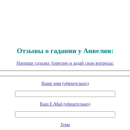
Отзывы о гадании у Анвелии:
Напиши гадалке Анвелие и задай свои вопросы:
Ваше имя (обязательно)
Ваш E-Mail (обязательно)
Тема