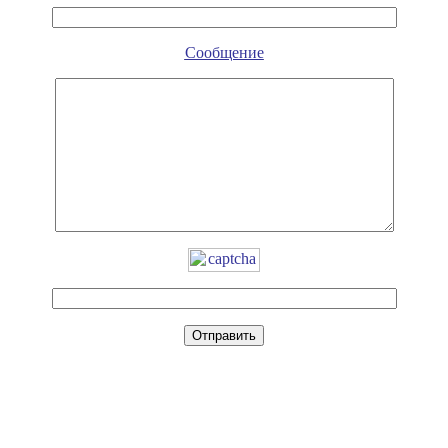
Сообщение