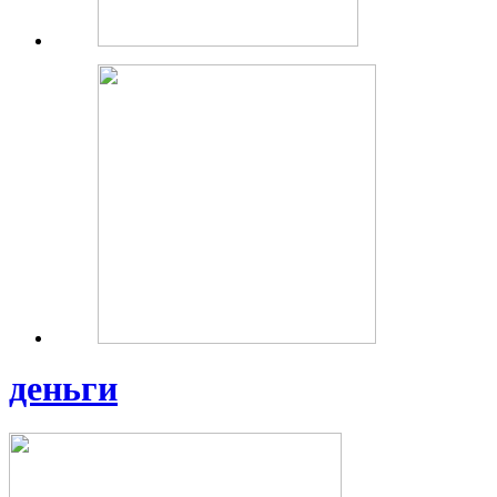
деньги