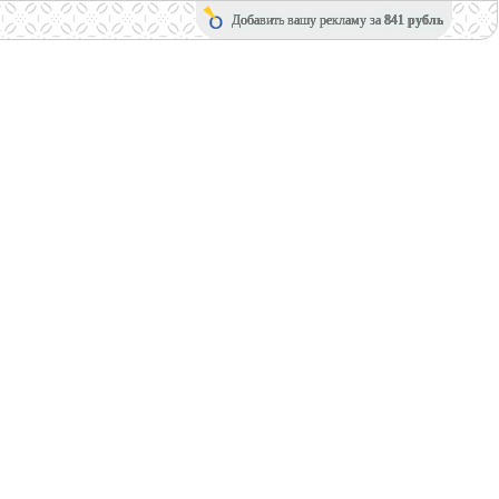
Добавить вашу рекламу за
841 рубль