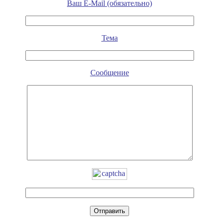
Ваш E-Mail (обязательно)
Тема
Сообщение