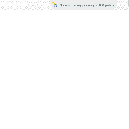
Добавить вашу рекламу за
833 рубля