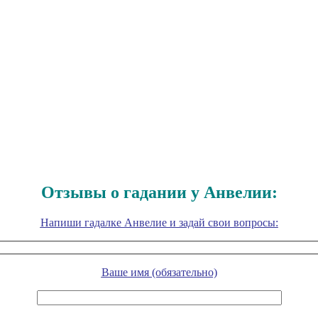
Отзывы о гадании у Анвелии:
Напиши гадалке Анвелие и задай свои вопросы:
Ваше имя (обязательно)