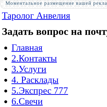
Моментальное размещение вашей рекл
Таролог Анвелия
Задать вопрос на почт
Главная
2.Контакты
3.Услуги
4. Расклады
5.Экспрес 777
6.Свечи