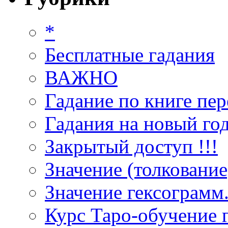
*
Бесплатные гадания
ВАЖНО
Гадание по книге пер
Гадания на новый год
Закрытый доступ !!!
Значение (толкование
Значение гексограмм
Курс Таро-обучение 