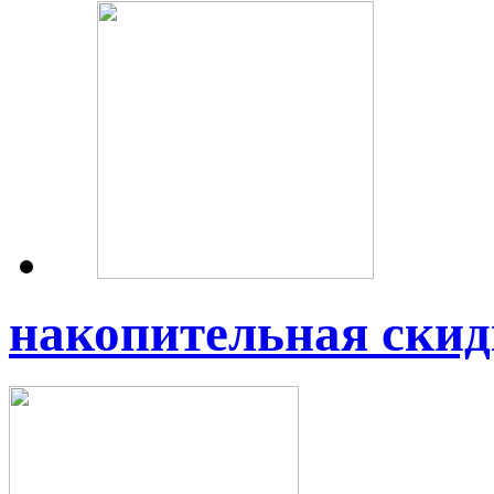
накопительная скид