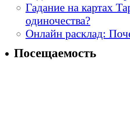
Гадание на картах Т
одиночества?
Онлайн расклад: Поч
Посещаемость