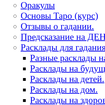
Оракулы
Основы Таро (курс)
Отзывы о гадании.
Предсказание на ДЕ
Расклады для гадания
Разные расклады н
Расклады на будущ
Расклады на детей.
Расклады на дом.
Расклады на здоров