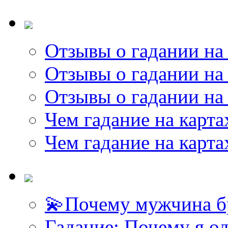
Отзывы о гадании на 
Отзывы о гадании на 
Отзывы о гадании на 
Чем гадание на карта
Чем гадание на карта
💫Почему мужчина б
Гадание: Почему я о