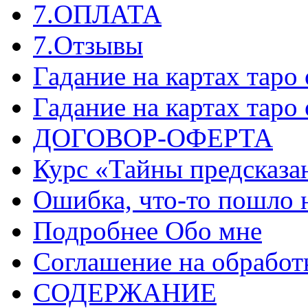
7.ОПЛАТА
7.Отзывы
Гадание на картах таро
Гадание на картах таро
ДОГОВОР-ОФЕРТА
Курс «Тайны предсказа
Ошибка, что-то пошло 
Подробнее Обо мне
Соглашение на обработ
СОДЕРЖАНИЕ