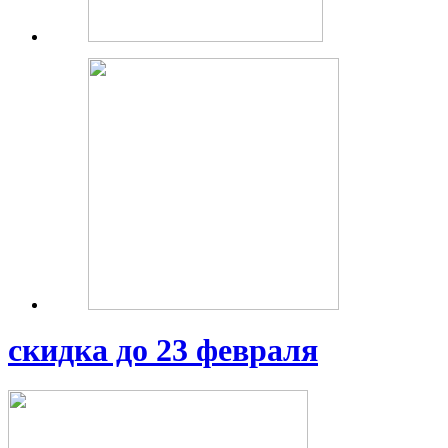
скидка до 23 февраля