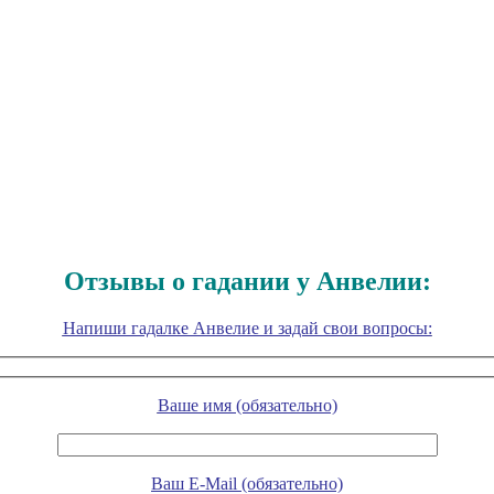
Отзывы о гадании у Анвелии:
Напиши гадалке Анвелие и задай свои вопросы:
Ваше имя (обязательно)
Ваш E-Mail (обязательно)