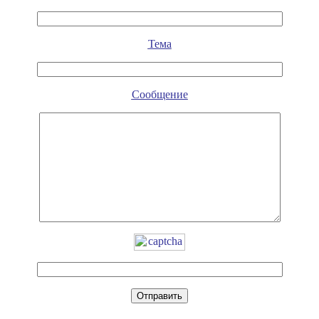
Тема
Сообщение