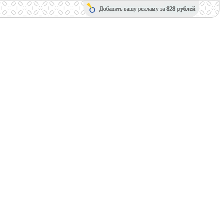
Добавить вашу рекламу за
828 рублей