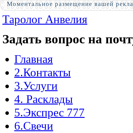
Моментальное размещение вашей рекл
Таролог Анвелия
Задать вопрос на почт
Главная
2.Контакты
3.Услуги
4. Расклады
5.Экспрес 777
6.Свечи