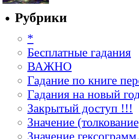
Рубрики
*
Бесплатные гадания
ВАЖНО
Гадание по книге пер
Гадания на новый год
Закрытый доступ !!!
Значение (толкование
Значение гексограмм