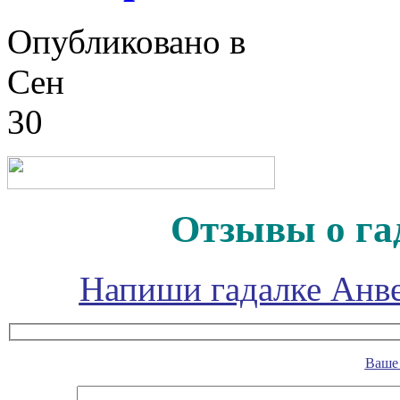
Опубликовано в
Сен
30
Отзывы о га
Напиши гадалке Анве
Ваше 