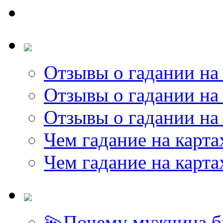
Отзывы о гадании на 
Отзывы о гадании на 
Отзывы о гадании на 
Чем гадание на карта
Чем гадание на карта
💫Почему мужчина б