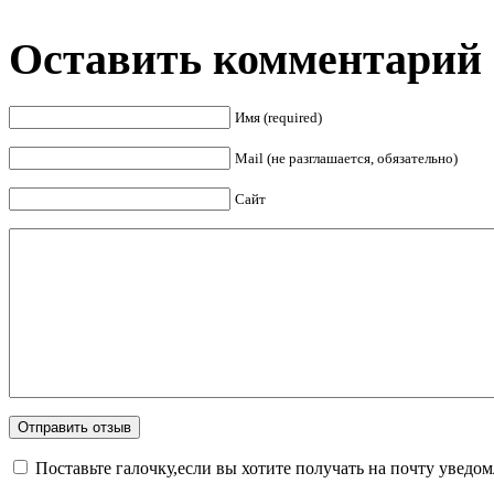
Оставить комментарий
Имя (required)
Mail (не разглашается, обязательно)
Сайт
Поставьте галочку,если вы хотите получать на почту уведо