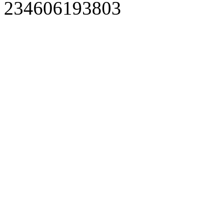
234606193803