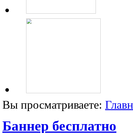
Вы просматриваете:
Главн
Баннер бесплатно