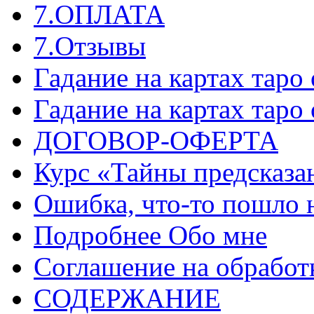
7.ОПЛАТА
7.Отзывы
Гадание на картах таро
Гадание на картах таро
ДОГОВОР-ОФЕРТА
Курс «Тайны предсказа
Ошибка, что-то пошло 
Подробнее Обо мне
Соглашение на обработ
СОДЕРЖАНИЕ