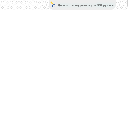
Добавить вашу рекламу за
828 рублей