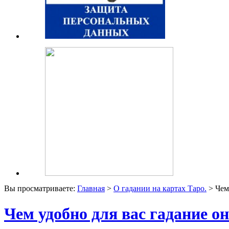
Вы просматриваете:
Главная
>
О гадании на картах Таро.
> Чем
Чем удобно для вас гадание о