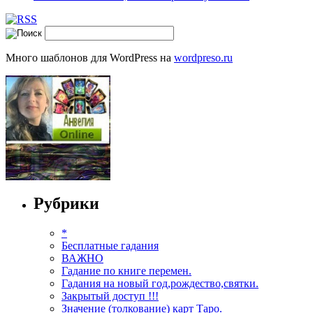
Много шаблонов для WordPress на
wordpreso.ru
Рубрики
*
Бесплатные гадания
ВАЖНО
Гадание по книге перемен.
Гадания на новый год,рождество,святки.
Закрытый доступ !!!
Значение (толкование) карт Таро.