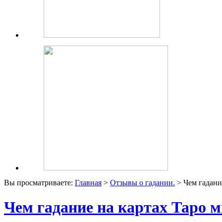
Вы просматриваете:
Главная
>
Отзывы о гадании.
> Чем гадани
Чем гадание на картах Таро м