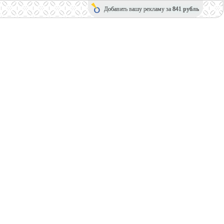
Добавить вашу рекламу за
841 рубль