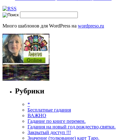
Много шаблонов для WordPress на
wordpreso.ru
Рубрики
*
Бесплатные гадания
ВАЖНО
Гадание по книге перемен.
Гадания на новый год,рождество,святки.
Закрытый доступ !!!
Значение (толкование) карт Таро.