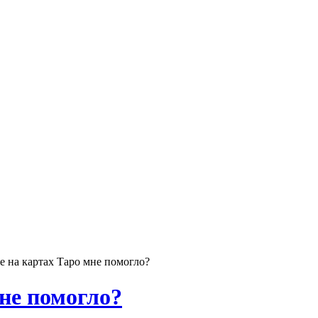
е на картах Таро мне помогло?
не помогло?