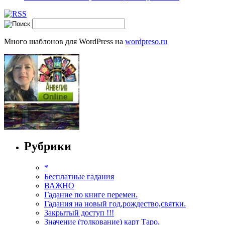
Много шаблонов для WordPress на
wordpreso.ru
Рубрики
*
Бесплатные гадания
ВАЖНО
Гадание по книге перемен.
Гадания на новый год,рождество,святки.
Закрытый доступ !!!
Значение (толкование) карт Таро.