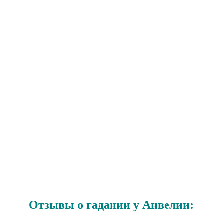
Отзывы о гадании у Анвелии: