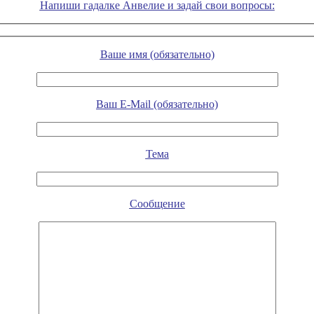
Напиши гадалке Анвелие и задай свои вопросы:
Ваше имя (обязательно)
Ваш E-Mail (обязательно)
Тема
Сообщение