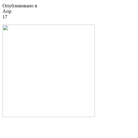
Опубликовано в
Апр
17