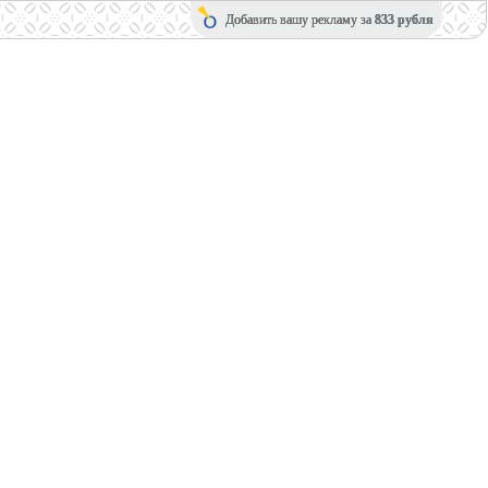
Добавить вашу рекламу за
833 рубля