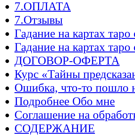
7.ОПЛАТА
7.Отзывы
Гадание на картах таро
Гадание на картах таро
ДОГОВОР-ОФЕРТА
Курс «Тайны предсказа
Ошибка, что-то пошло 
Подробнее Обо мне
Соглашение на обработ
СОДЕРЖАНИЕ