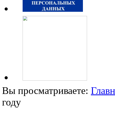
Вы просматриваете:
Главн
году