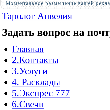
Моментальное размещение вашей рекл
Таролог Анвелия
Задать вопрос на почт
Главная
2.Контакты
3.Услуги
4. Расклады
5.Экспрес 777
6.Свечи