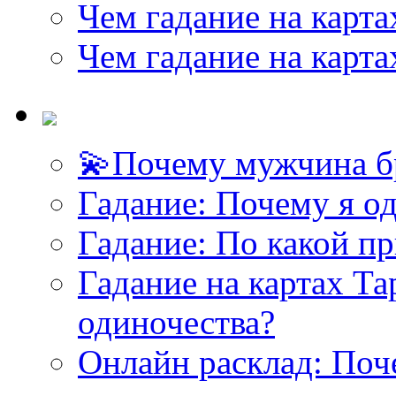
Чем гадание на карта
Чем гадание на карта
💫Почему мужчина б
Гадание: Почему я о
Гадание: По какой п
Гадание на картах Т
одиночества?
Онлайн расклад: Поч