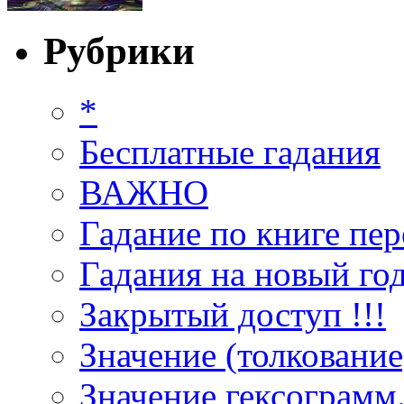
Рубрики
*
Бесплатные гадания
ВАЖНО
Гадание по книге пер
Гадания на новый год
Закрытый доступ !!!
Значение (толкование
Значение гексограмм