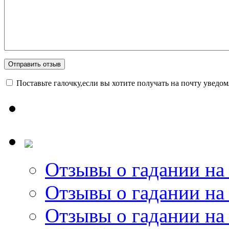
Поставьте галочку,если вы хотите получать на почту уведо
Отзывы о гадании на 
Отзывы о гадании на 
Отзывы о гадании на 