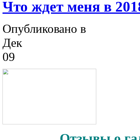
Что ждет меня в 201
Опубликовано в
Дек
09
Отзывы о га