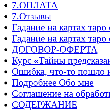
7.ОПЛАТА
7.Отзывы
Гадание на картах таро
Гадание на картах таро
ДОГОВОР-ОФЕРТА
Курс «Тайны предсказа
Ошибка, что-то пошло 
Подробнее Обо мне
Соглашение на обработ
СОДЕРЖАНИЕ