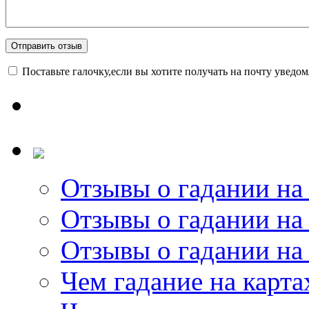
Поставьте галочку,если вы хотите получать на почту уведо
Отзывы о гадании на 
Отзывы о гадании на 
Отзывы о гадании на 
Чем гадание на карта