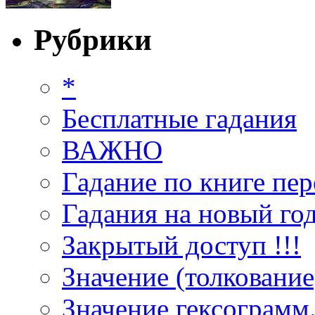
Рубрики
*
Бесплатные гадания
ВАЖНО
Гадание по книге пер
Гадания на новый год
Закрытый доступ !!!
Значение (толкование
Значение гексограмм