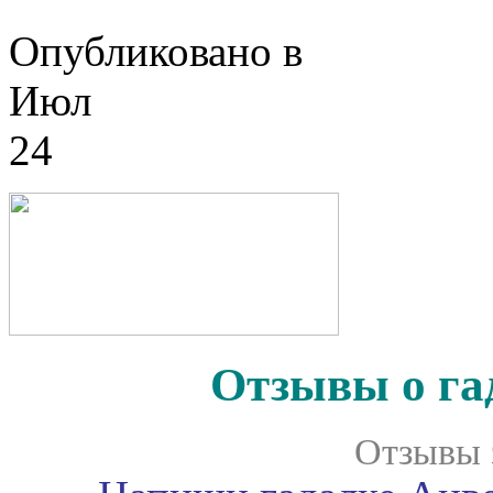
Опубликовано в
Июл
24
Отзывы о га
Отзывы 