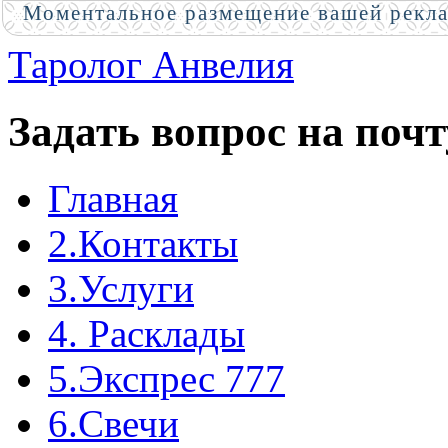
Моментальное размещение вашей рекл
Таролог Анвелия
Задать вопрос на почт
Главная
2.Контакты
3.Услуги
4. Расклады
5.Экспрес 777
6.Свечи