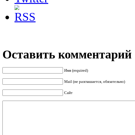
Оставить комментарий
Имя (required)
Mail (не разглашается, обязательно)
Сайт