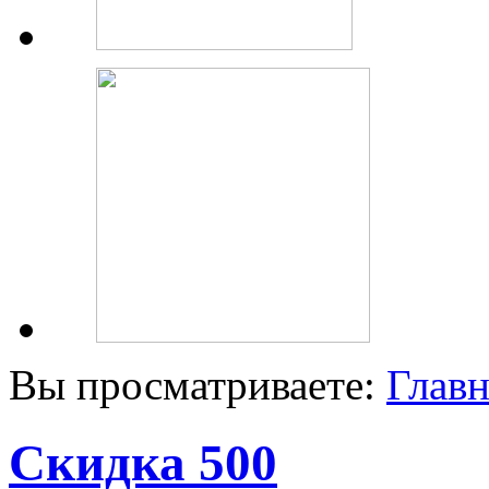
Вы просматриваете:
Главн
Скидка 500