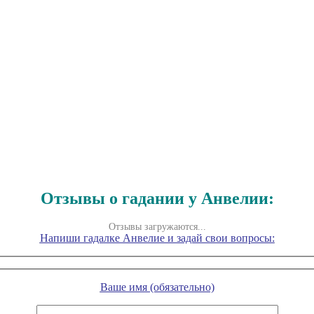
Отзывы о гадании у Анвелии:
Отзывы загружаются...
Напиши гадалке Анвелие и задай свои вопросы:
Ваше имя (обязательно)