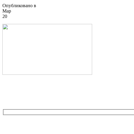
Опубликовано в
Мар
20