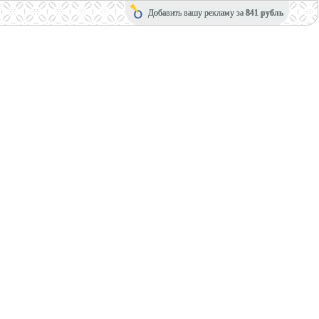
Добавить вашу рекламу за
841 рубль