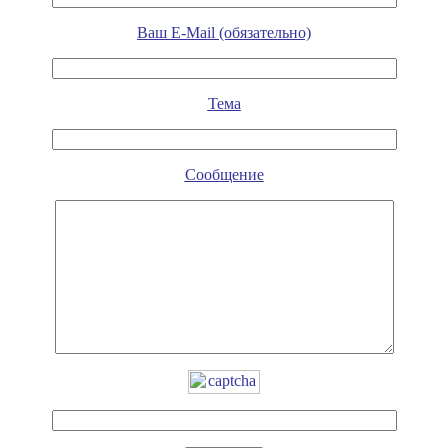
Ваш E-Mail (обязательно)
Тема
Сообщение