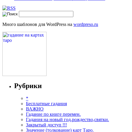
Много шаблонов для WordPress на
wordpreso.ru
Рубрики
*
Бесплатные гадания
ВАЖНО
Гадание по книге перемен.
Гадания на новый год,рождество,святки.
Закрытый доступ !!!
Значение (толкование) карт Таро.