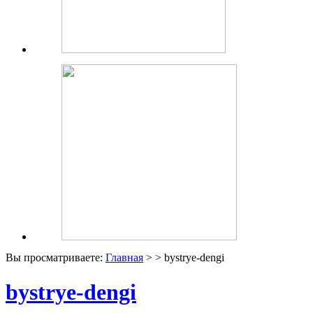
Вы просматриваете:
Главная
> > bystrye-dengi
bystrye-dengi