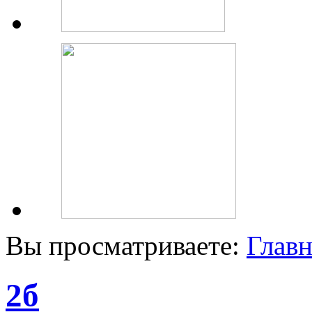
Вы просматриваете:
Главн
2б