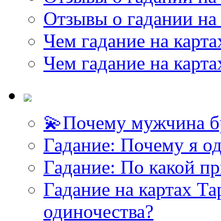
Отзывы о гадании на 
Чем гадание на карта
Чем гадание на карта
💫Почему мужчина б
<<< ЗАДАТЬ ВОПРОС ТАРОЛОГУ >>>
Гадание: Почему я о
Гадание: По какой п
Гадание на картах Т
одиночества?