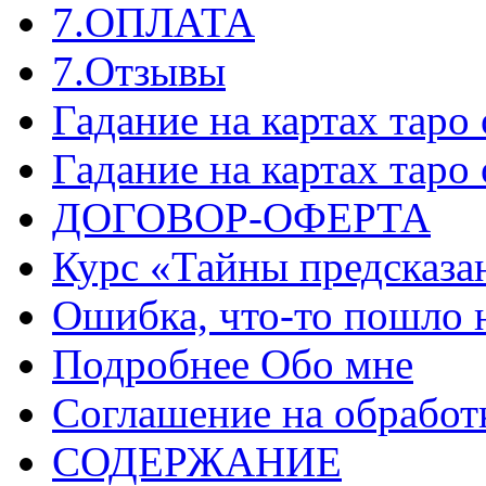
7.ОПЛАТА
7.Отзывы
Гадание на картах таро
Гадание на картах таро
ДОГОВОР-ОФЕРТА
Курс «Тайны предсказа
Ошибка, что-то пошло 
Подробнее Обо мне
Соглашение на обработ
СОДЕРЖАНИЕ