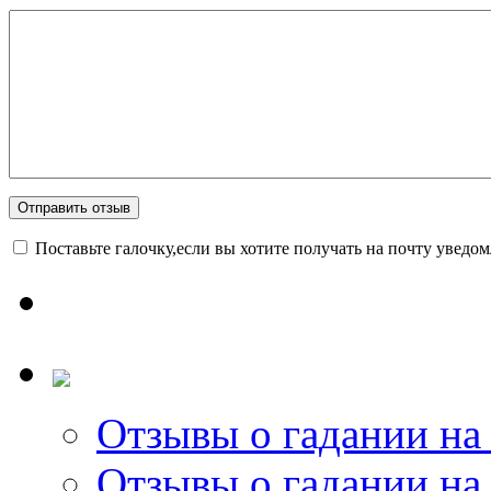
Поставьте галочку,если вы хотите получать на почту уведо
Отзывы о гадании на 
Отзывы о гадании на 