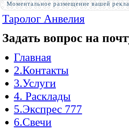
Моментальное размещение вашей рекл
Таролог Анвелия
Задать вопрос на почт
Главная
2.Контакты
3.Услуги
4. Расклады
5.Экспрес 777
6.Свечи