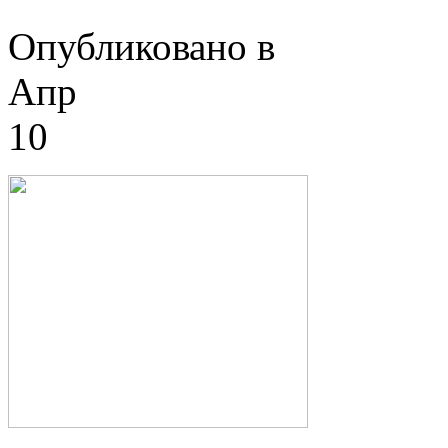
Опубликовано в
Апр
10