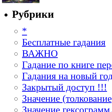
Рубрики
*
Бесплатные гадания
ВАЖНО
Гадание по книге пер
Гадания на новый год
Закрытый доступ !!!
Значение (толкование
Значение гексограмм