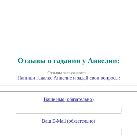
Отзывы о гадании у Анвелии:
Отзывы загружаются...
Напиши гадалке Анвелие и задай свои вопросы:
Ваше имя (обязательно)
Ваш E-Mail (обязательно)