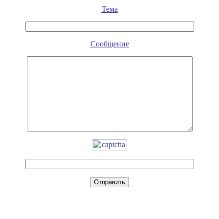
Тема
Сообщение