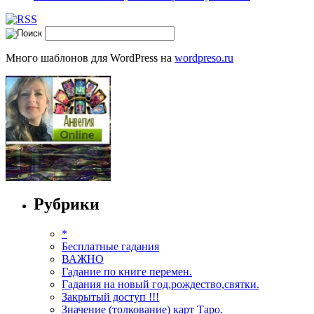
Много шаблонов для WordPress на
wordpreso.ru
Рубрики
*
Бесплатные гадания
ВАЖНО
Гадание по книге перемен.
Гадания на новый год,рождество,святки.
Закрытый доступ !!!
Значение (толкование) карт Таро.