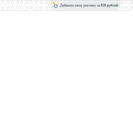
Добавить вашу рекламу за
828 рублей