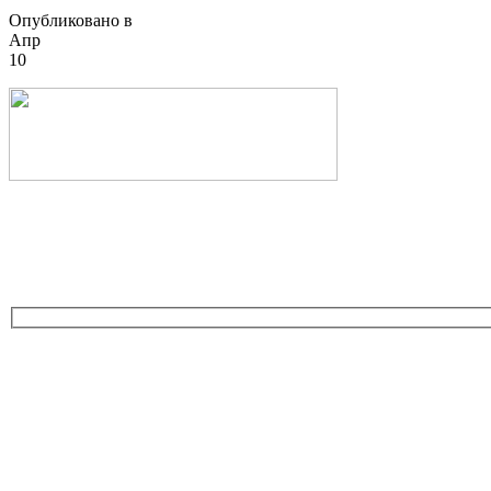
Опубликовано в
Апр
10