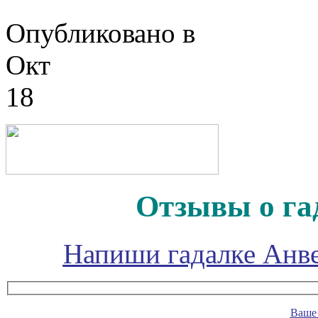
Опубликовано в
Окт
18
Отзывы о га
Напиши гадалке Анве
Ваше 