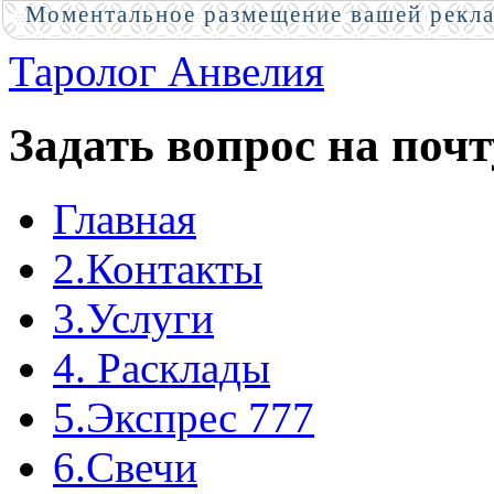
Моментальное размещение вашей рекл
Таролог Анвелия
Задать вопрос на почт
Главная
2.Контакты
3.Услуги
4. Расклады
5.Экспрес 777
6.Свечи