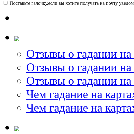
Поставьте галочку,если вы хотите получать на почту уведо
Отзывы о гадании на 
Отзывы о гадании на 
Отзывы о гадании на 
Чем гадание на карта
Чем гадание на карта