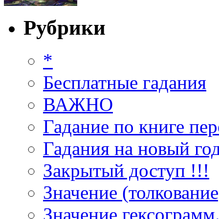
Рубрики
*
Бесплатные гадания
ВАЖНО
Гадание по книге пер
Гадания на новый год
Закрытый доступ !!!
Значение (толкование
Значение гексограмм