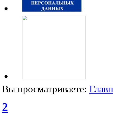
Вы просматриваете:
Главн
2