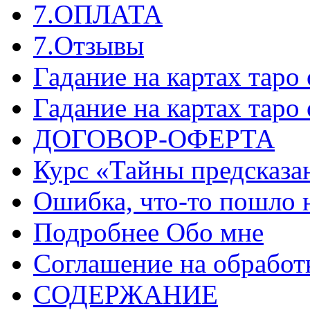
7.ОПЛАТА
7.Отзывы
Гадание на картах таро
Гадание на картах таро
ДОГОВОР-ОФЕРТА
Курс «Тайны предсказа
Ошибка, что-то пошло 
Подробнее Обо мне
Соглашение на обработ
СОДЕРЖАНИЕ