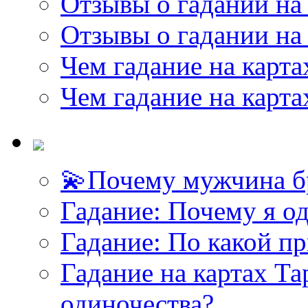
Отзывы о гадании на 
Отзывы о гадании на 
Чем гадание на карта
Чем гадание на карта
💫Почему мужчина б
Гадание: Почему я о
Гадание: По какой п
Гадание на картах Т
одиночества?