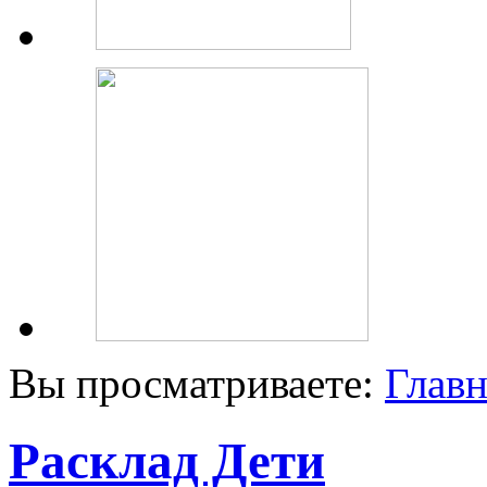
Вы просматриваете:
Главн
Расклад Дети