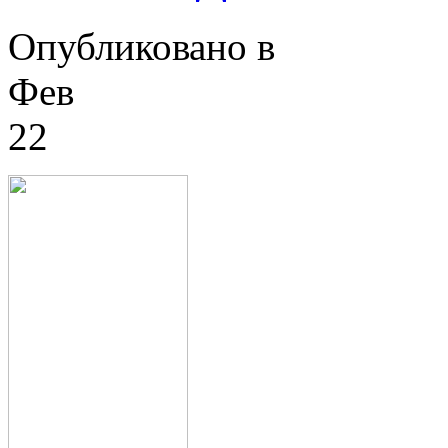
Опубликовано в
Фев
22