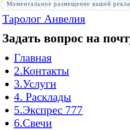
Моментальное размещение вашей рекл
Таролог Анвелия
Задать вопрос на почт
Главная
2.Контакты
3.Услуги
4. Расклады
5.Экспрес 777
6.Свечи