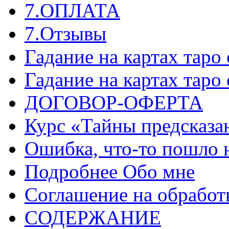
7.ОПЛАТА
7.Отзывы
Гадание на картах таро
Гадание на картах таро
ДОГОВОР-ОФЕРТА
Курс «Тайны предсказа
Ошибка, что-то пошло 
Подробнее Обо мне
Соглашение на обработ
СОДЕРЖАНИЕ