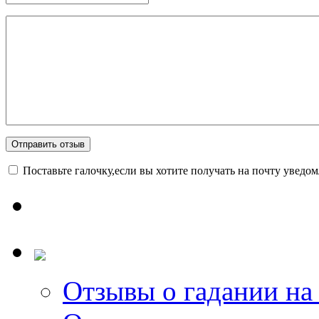
Поставьте галочку,если вы хотите получать на почту уведо
Отзывы о гадании на 