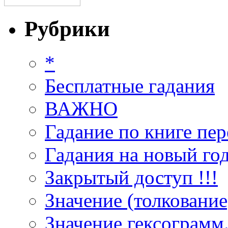
Рубрики
*
Бесплатные гадания
ВАЖНО
Гадание по книге пер
Гадания на новый год
Закрытый доступ !!!
Значение (толкование
Значение гексограмм