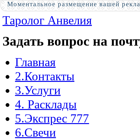
Моментальное размещение вашей рекл
Таролог Анвелия
Задать вопрос на почт
Главная
2.Контакты
3.Услуги
4. Расклады
5.Экспрес 777
6.Свечи