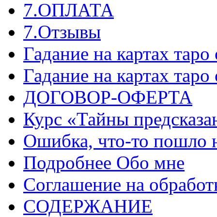
7.ОПЛАТА
7.Отзывы
Гадание на картах таро
Гадание на картах таро
ДОГОВОР-ОФЕРТА
Курс «Тайны предсказа
Ошибка, что-то пошло 
Подробнее Обо мне
Соглашение на обработ
СОДЕРЖАНИЕ