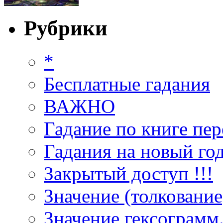
Рубрики
*
Бесплатные гадания
ВАЖНО
Гадание по книге пер
Гадания на новый год
Закрытый доступ !!!
Значение (толкование
Значение гексограмм