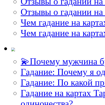
Отзывы о гадании на 
Отзывы о гадании на 
Чем гадание на карта
Чем гадание на карта
💫Почему мужчина б
Гадание: Почему я о
Гадание: По какой п
Гадание на картах Т
одиночества?