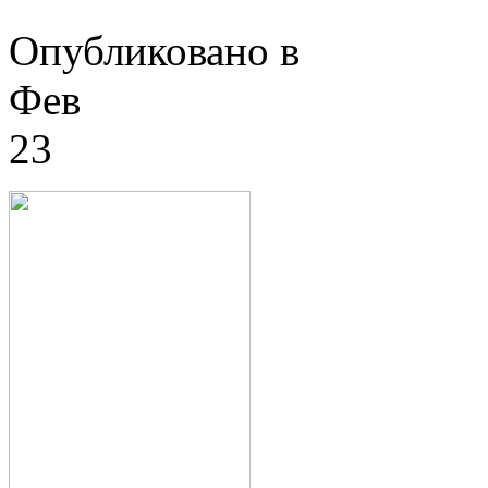
Опубликовано в
Фев
23