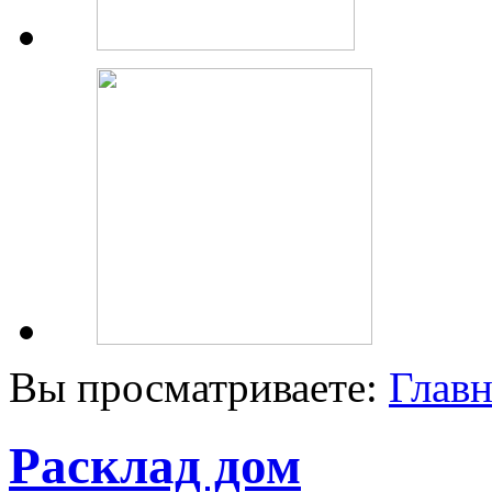
Вы просматриваете:
Главн
Расклад дом