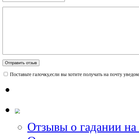
Поставьте галочку,если вы хотите получать на почту уведо
Отзывы о гадании на 