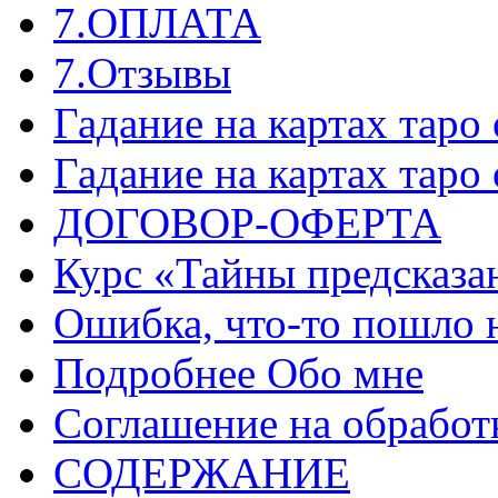
7.ОПЛАТА
7.Отзывы
Гадание на картах таро
Гадание на картах таро
ДОГОВОР-ОФЕРТА
Курс «Тайны предсказа
Ошибка, что-то пошло 
Подробнее Обо мне
Соглашение на обработ
СОДЕРЖАНИЕ