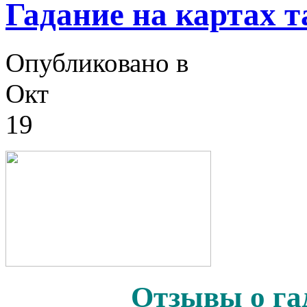
Гадание на картах т
Опубликовано в
Окт
19
Отзывы о га