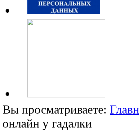
Вы просматриваете:
Главн
онлайн у гадалки