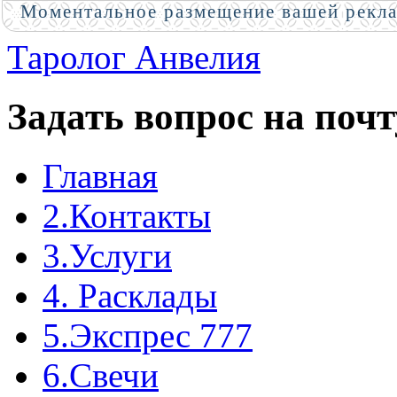
Моментальное размещение вашей рекл
Таролог Анвелия
Задать вопрос на почт
Главная
2.Контакты
3.Услуги
4. Расклады
5.Экспрес 777
6.Свечи