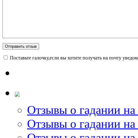
Поставьте галочку,если вы хотите получать на почту уведо
Отзывы о гадании на 
Отзывы о гадании на 
Отзывы о гадании на 