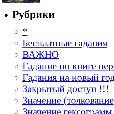
Рубрики
*
Бесплатные гадания
ВАЖНО
Гадание по книге пер
Гадания на новый год
Закрытый доступ !!!
Значение (толкование
Значение гексограмм