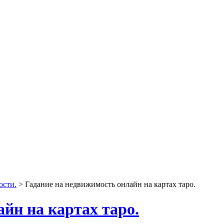
ости.
> Гадание на недвижимость онлайн на картах таро.
йн на картах таро.