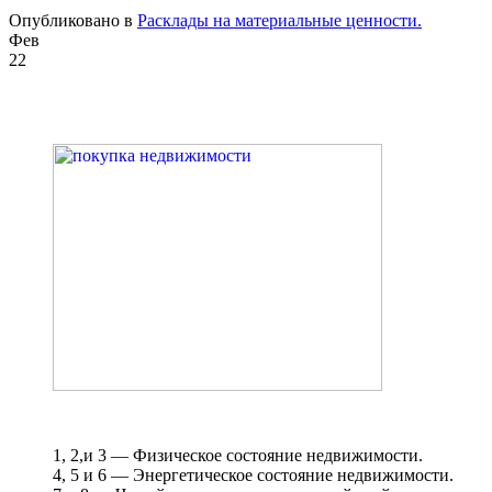
Опубликовано в
Расклады на материальные ценности.
Фев
22
1, 2,и 3 — Физическое состояние недвижимости.
4, 5 и 6 — Энергетическое состояние недвижимости.