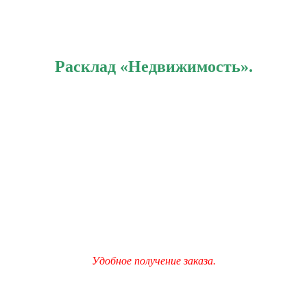
Расклад «Недвижимость».
Удобное получение заказа.