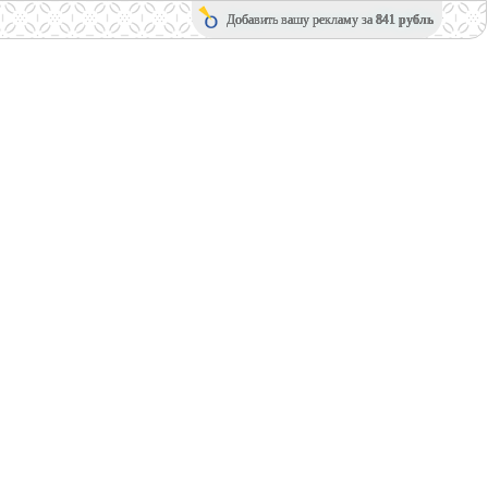
Добавить вашу рекламу за
841 рубль