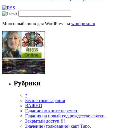
Много шаблонов для WordPress на
wordpreso.ru
Рубрики
*
Бесплатные гадания
ВАЖНО
Гадание по книге перемен.
Гадания на новый год,рождество,святки.
Закрытый доступ !!!
Значение (толкование) карт Таро.