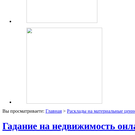
Вы просматриваете:
Главная
>
Расклады на материальные ценн
Гадание на недвижимость онла