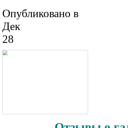
Опубликовано в
Дек
28
Отзывы о га