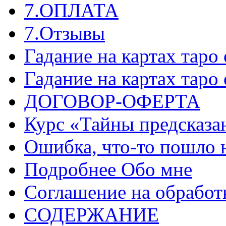
7.ОПЛАТА
7.Отзывы
Гадание на картах таро
Гадание на картах таро
ДОГОВОР-ОФЕРТА
Курс «Тайны предсказа
Ошибка, что-то пошло 
Подробнее Обо мне
Соглашение на обработ
СОДЕРЖАНИЕ