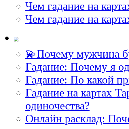
Чем гадание на карта
Чем гадание на карта
💫Почему мужчина б
Гадание: Почему я о
Гадание: По какой п
Гадание на картах Т
одиночества?
Онлайн расклад: Поч