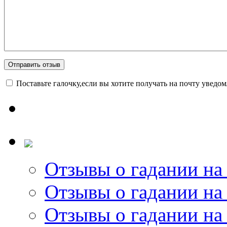
Поставьте галочку,если вы хотите получать на почту уведо
Отзывы о гадании на 
Отзывы о гадании на 
Отзывы о гадании на 