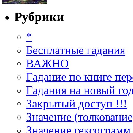
Рубрики
*
Бесплатные гадания
ВАЖНО
Гадание по книге пер
Гадания на новый год
Закрытый доступ !!!
Значение (толкование
Значение гексограмм