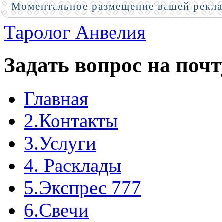
Моментальное размещение вашей рекл
Таролог Анвелия
Задать вопрос на почт
Главная
2.Контакты
3.Услуги
4. Расклады
5.Экспрес 777
6.Свечи