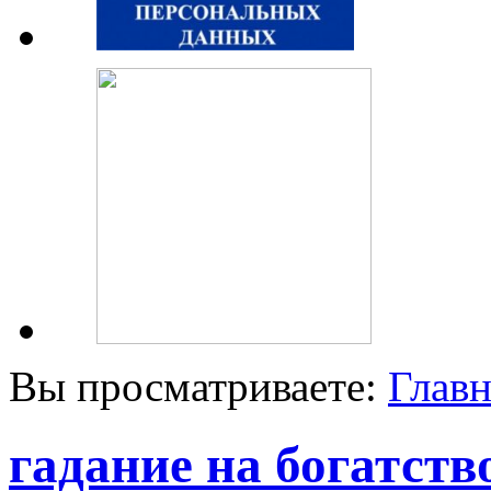
Вы просматриваете:
Главн
гадание на богатств