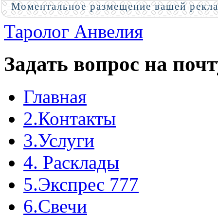
Моментальное размещение вашей рекл
Таролог Анвелия
Задать вопрос на почт
Главная
2.Контакты
3.Услуги
4. Расклады
5.Экспрес 777
6.Свечи