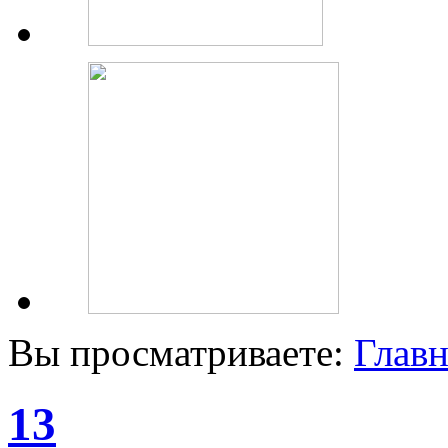
Вы просматриваете:
Главн
13