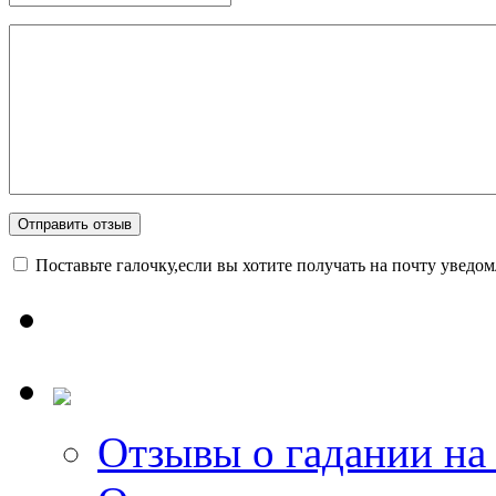
Поставьте галочку,если вы хотите получать на почту уведо
Отзывы о гадании на 