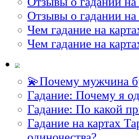
Отзывы о гадании на 
Отзывы о гадании на 
Чем гадание на карта
Чем гадание на карта
💫Почему мужчина б
Гадание: Почему я о
Гадание: По какой п
Гадание на картах Т
одиночества?