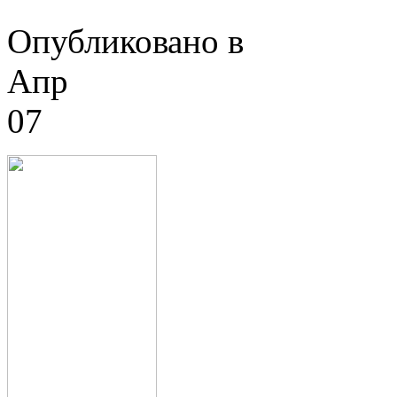
Опубликовано в
Апр
07