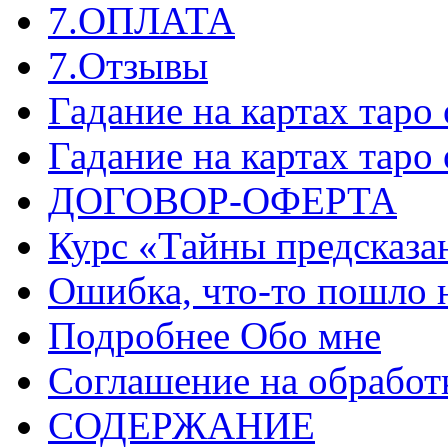
7.ОПЛАТА
7.Отзывы
Гадание на картах таро
Гадание на картах таро
ДОГОВОР-ОФЕРТА
Курс «Тайны предсказа
Ошибка, что-то пошло 
Подробнее Обо мне
Соглашение на обработ
СОДЕРЖАНИЕ