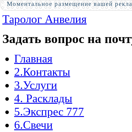
Моментальное размещение вашей рекл
Таролог Анвелия
Задать вопрос на почт
Главная
2.Контакты
3.Услуги
4. Расклады
5.Экспрес 777
6.Свечи