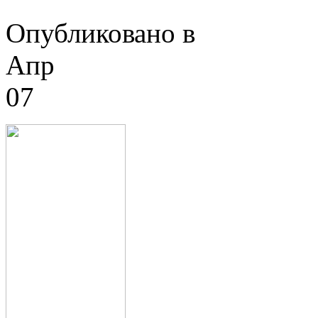
Опубликовано в
Апр
07