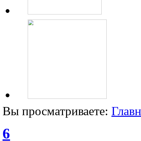
Вы просматриваете:
Главн
6