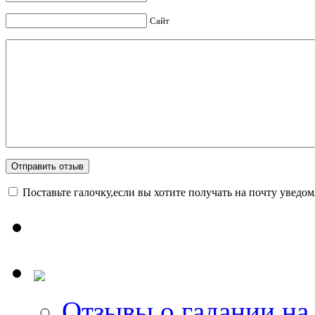
Сайт
Поставьте галочку,если вы хотите получать на почту уведо
Отзывы о гадании на 