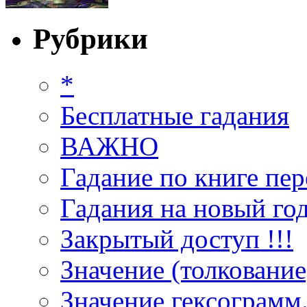
Рубрики
*
Бесплатные гадания
ВАЖНО
Гадание по книге пер
Гадания на новый год
Закрытый доступ !!!
Значение (толкование
Значение гексограмм