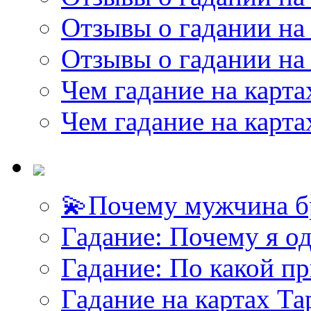
Отзывы о гадании на 
Отзывы о гадании на 
Чем гадание на карта
Чем гадание на карта
💫Почему мужчина б
<<< ЗАДАТЬ ВОПРОС ТАРОЛОГУ >>>
Гадание: Почему я о
Гадание: По какой п
Гадание на картах Т