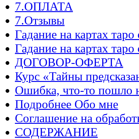
7.ОПЛАТА
7.Отзывы
Гадание на картах таро
Гадание на картах таро
ДОГОВОР-ОФЕРТА
Курс «Тайны предсказа
Ошибка, что-то пошло 
Подробнее Обо мне
Соглашение на обработ
СОДЕРЖАНИЕ