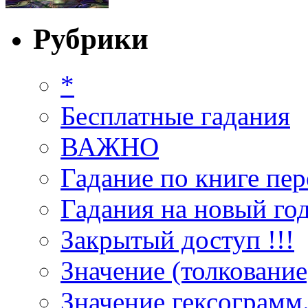
Рубрики
*
Бесплатные гадания
ВАЖНО
Гадание по книге пер
Гадания на новый год
Закрытый доступ !!!
Значение (толкование
Значение гексограмм