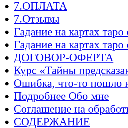
7.ОПЛАТА
7.Отзывы
Гадание на картах таро
Гадание на картах таро
ДОГОВОР-ОФЕРТА
Курс «Тайны предсказа
Ошибка, что-то пошло 
Подробнее Обо мне
Соглашение на обработ
СОДЕРЖАНИЕ