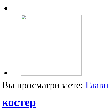
Вы просматриваете:
Главн
костер