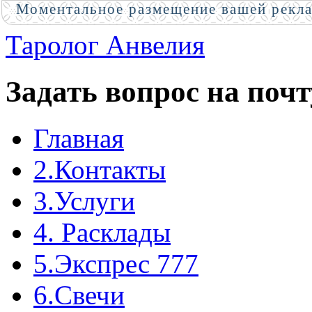
Моментальное размещение вашей рекл
Таролог Анвелия
Задать вопрос на почт
Главная
2.Контакты
3.Услуги
4. Расклады
5.Экспрес 777
6.Свечи