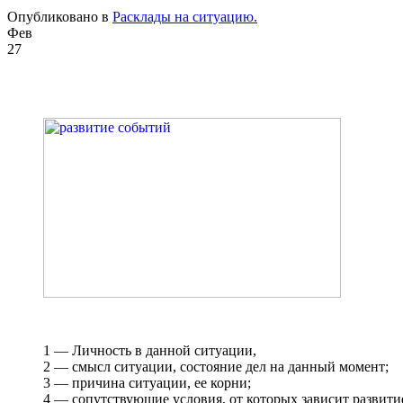
Опубликовано в
Расклады на ситуацию.
Фев
27
1 — Личность в данной ситуации,
2 — смысл ситуации, состояние дел на данный момент;
3 — причина ситуации, ее корни;
4 — сопутствующие условия, от которых зависит развити