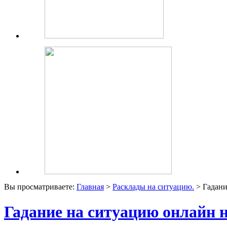
Вы просматриваете:
Главная
>
Расклады на ситуацию.
> Гадани
Гадание на ситуацию онлайн 