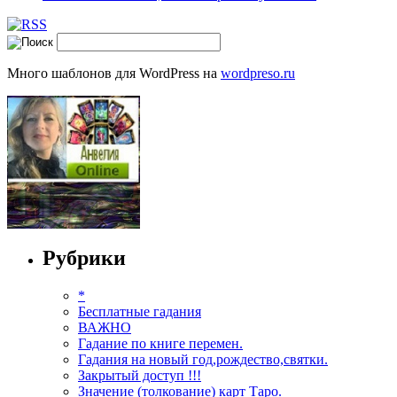
Много шаблонов для WordPress на
wordpreso.ru
Рубрики
*
Бесплатные гадания
ВАЖНО
Гадание по книге перемен.
Гадания на новый год,рождество,святки.
Закрытый доступ !!!
Значение (толкование) карт Таро.