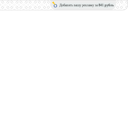
Добавить вашу рекламу за
841 рубль