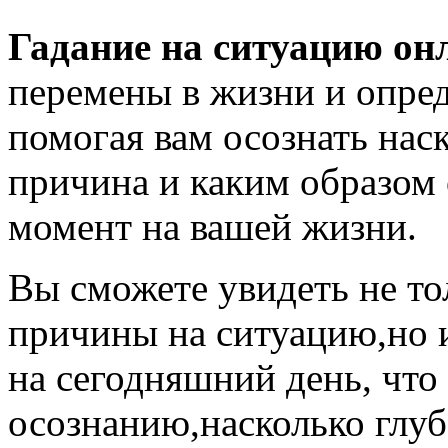
Гадание на ситуацию он
перемены в жизни и опред
помогая вам осознать наск
причина и каким образом 
момент на вашей жизни.
Вы сможете увидеть не то
причины на ситуацию,но и
на сегодняшний день, что
осознанию,насколько глуб