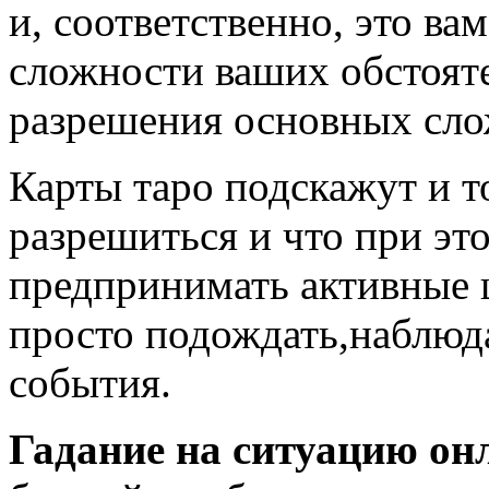
и, соответственно, это ва
сложности ваших обстояте
разрешения основных сло
Карты таро подскажут и т
разрешиться и что при это
предпринимать активные 
просто подождать,наблюда
события.
Гадание на ситуацию он