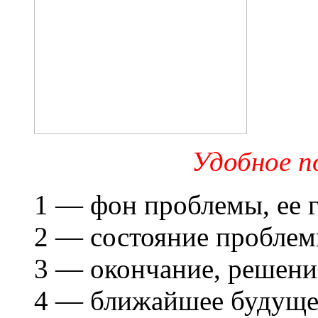
Удобное по
1 — фон проблемы, ее 
2 — состояние проблем
3 — окончание, решени
4 — ближайшее будущее