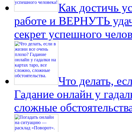
Как достичь у
работе и ВЕРНУТЬ удач
секрет успешного челов
Что делать, ес
Гадание онлайн у гадалк
сложные обстоятельства