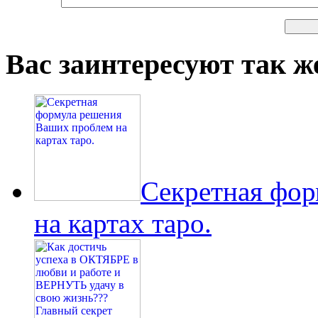
Вас заинтересуют так же
Секретная фо
на картах таро.