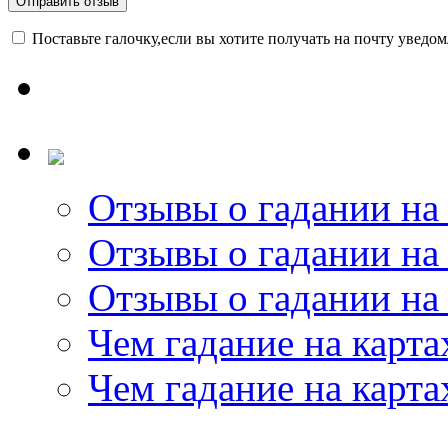
Поставьте галочку,если вы хотите получать на почту уведо
Отзывы о гадании на 
Отзывы о гадании на 
Отзывы о гадании на 
Чем гадание на карта
Чем гадание на карта