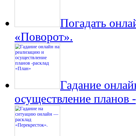
Погадать онла
«Поворот».
Гадание онлай
осуществление планов 