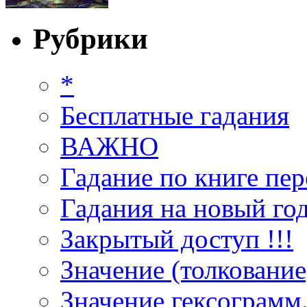
Рубрики
*
Бесплатные гадания
ВАЖНО
Гадание по книге пер
Гадания на новый год
Закрытый доступ !!!
Значение (толкование
Значение гексограмм