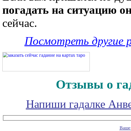
погадать на ситуацию о
сейчас.
Посмотреть другие 
Отзывы о га
Напиши гадалке Анве
Ваше 