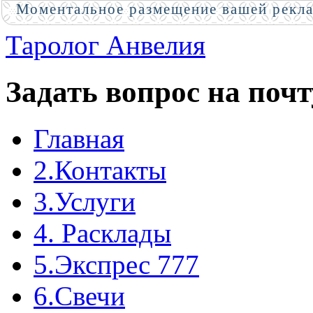
Моментальное размещение вашей рекл
Таролог Анвелия
Задать вопрос на почт
Главная
2.Контакты
3.Услуги
4. Расклады
5.Экспрес 777
6.Свечи