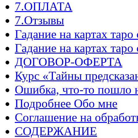
7.ОПЛАТА
7.Отзывы
Гадание на картах таро
Гадание на картах таро
ДОГОВОР-ОФЕРТА
Курс «Тайны предсказа
Ошибка, что-то пошло 
Подробнее Обо мне
Соглашение на обработ
СОДЕРЖАНИЕ