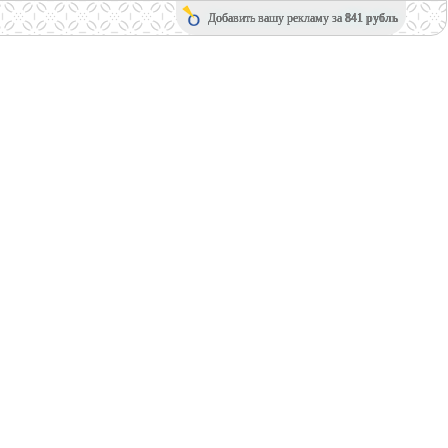
Добавить вашу рекламу за
841 рубль