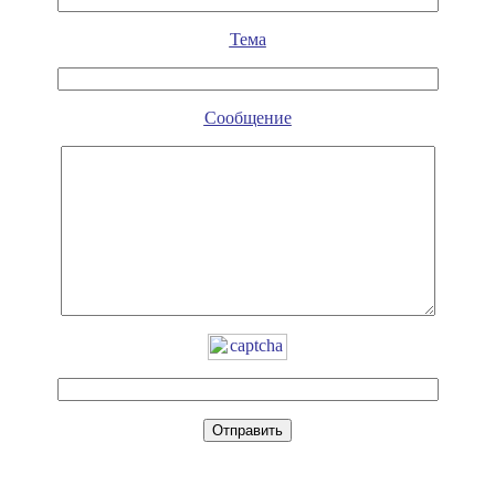
Тема
Сообщение