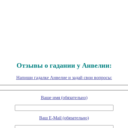
Отзывы о гадании у Анвелии:
Напиши гадалке Анвелие и задай свои вопросы:
Ваше имя (обязательно)
Ваш E-Mail (обязательно)