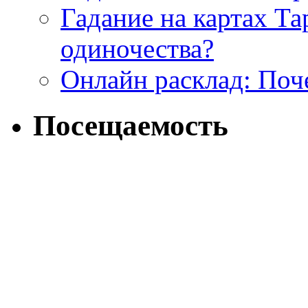
Гадание на картах Т
одиночества?
Онлайн расклад: Поч
Посещаемость