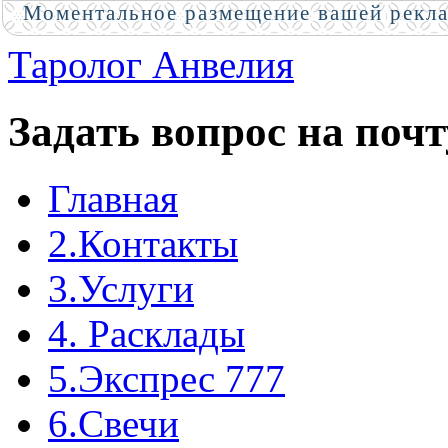
Моментальное размещение вашей рекл
Таролог Анвелия
Задать вопрос на почт
Главная
2.Контакты
3.Услуги
4. Расклады
5.Экспрес 777
6.Свечи