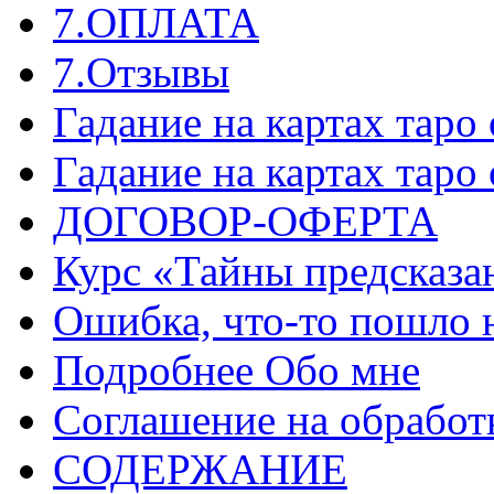
7.ОПЛАТА
7.Отзывы
Гадание на картах таро
Гадание на картах таро
ДОГОВОР-ОФЕРТА
Курс «Тайны предсказа
Ошибка, что-то пошло 
Подробнее Обо мне
Соглашение на обработ
СОДЕРЖАНИЕ