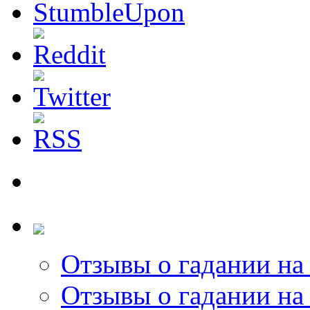
Отзывы о гадании на 
Отзывы о гадании на 