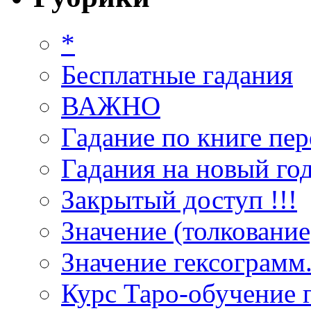
*
Бесплатные гадания
ВАЖНО
Гадание по книге пер
Гадания на новый год
Закрытый доступ !!!
Значение (толкование
Значение гексограмм
Курс Таро-обучение 