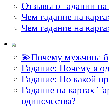
Отзывы о гадании на 
Чем гадание на карта
Чем гадание на карта
💫Почему мужчина б
<<< ЗАДАТЬ ВОПРОС ТАРОЛОГУ >>>
Гадание: Почему я о
Гадание: По какой п
Гадание на картах Т
одиночества?