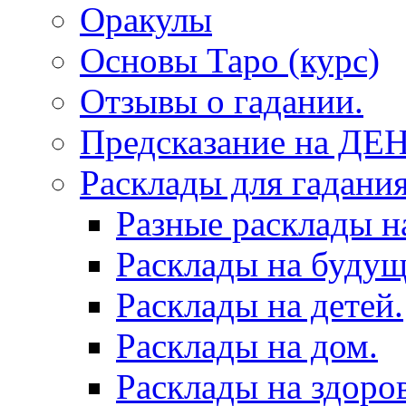
Оракулы
Основы Таро (курс)
Отзывы о гадании.
Предсказание на ДЕ
Расклады для гадания
Разные расклады н
Расклады на будущ
Расклады на детей.
Расклады на дом.
Расклады на здоров