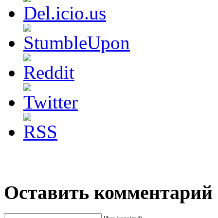
Оставить комментарий