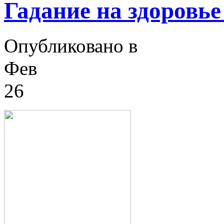
Гадание на здоровье
Опубликовано в
Фев
26