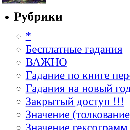
Рубрики
*
Бесплатные гадания
ВАЖНО
Гадание по книге пер
Гадания на новый год
Закрытый доступ !!!
Значение (толкование
Значение гексограмм