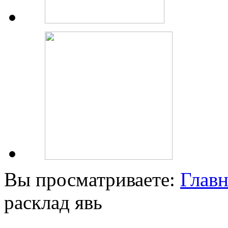
Вы просматриваете:
Главн
расклад явь