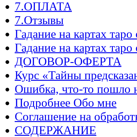
7.ОПЛАТА
7.Отзывы
Гадание на картах таро
Гадание на картах таро
ДОГОВОР-ОФЕРТА
Курс «Тайны предсказа
Ошибка, что-то пошло 
Подробнее Обо мне
Соглашение на обработ
СОДЕРЖАНИЕ