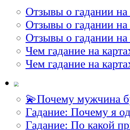
Отзывы о гадании на 
Отзывы о гадании на 
Отзывы о гадании на 
Чем гадание на карта
Чем гадание на карта
💫Почему мужчина б
Гадание: Почему я о
Гадание: По какой п