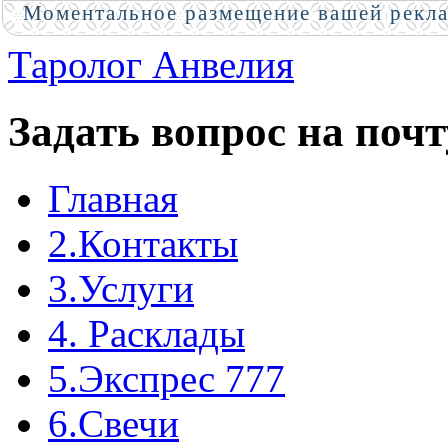
Моментальное размещение вашей рекл
Таролог Анвелия
Задать вопрос на почт
Главная
2.Контакты
3.Услуги
4. Расклады
5.Экспрес 777
6.Свечи