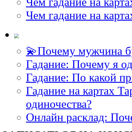
Чем гадание на карта
Чем гадание на карта
💫Почему мужчина б
<<< ЗАДАТЬ ВОПРОС ТАРОЛОГУ >>>
Гадание: Почему я о
Гадание: По какой п
Гадание на картах Т
одиночества?
Онлайн расклад: Поч