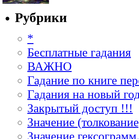
Рубрики
*
Бесплатные гадания
ВАЖНО
Гадание по книге пер
Гадания на новый год
Закрытый доступ !!!
Значение (толкование
Значение гексограмм