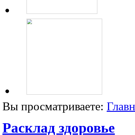
Вы просматриваете:
Главн
Расклад здоровье