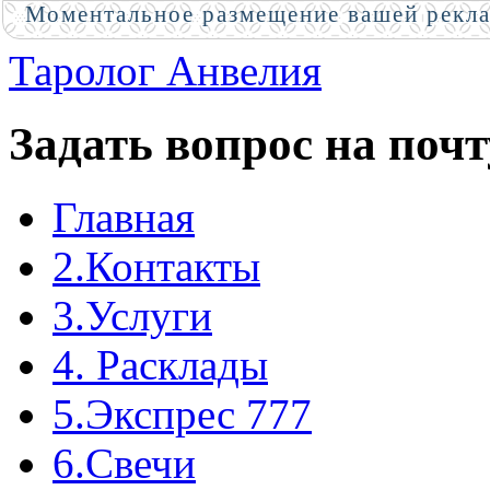
Моментальное размещение вашей рекл
Таролог Анвелия
Задать вопрос на почт
Главная
2.Контакты
3.Услуги
4. Расклады
5.Экспрес 777
6.Свечи