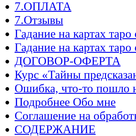
7.ОПЛАТА
7.Отзывы
Гадание на картах таро
Гадание на картах таро
ДОГОВОР-ОФЕРТА
Курс «Тайны предсказа
Ошибка, что-то пошло 
Подробнее Обо мне
Соглашение на обработ
СОДЕРЖАНИЕ