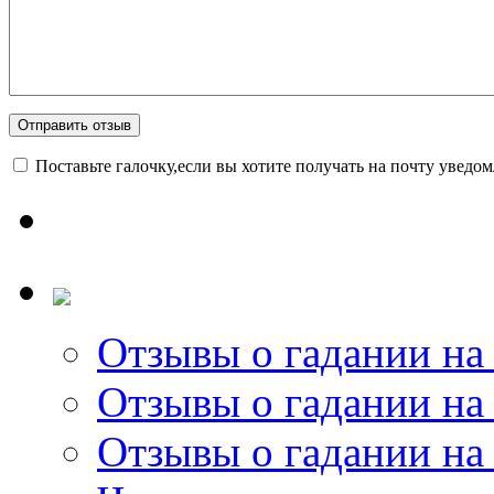
Поставьте галочку,если вы хотите получать на почту уведо
Отзывы о гадании на 
Отзывы о гадании на 
Отзывы о гадании на 