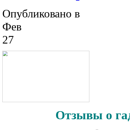
Опубликовано в
Фев
27
Отзывы о га