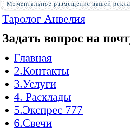
Моментальное размещение вашей рекл
Таролог Анвелия
Задать вопрос на почт
Главная
2.Контакты
3.Услуги
4. Расклады
5.Экспрес 777
6.Свечи