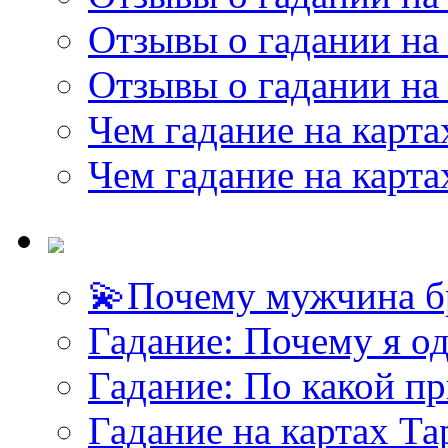
Отзывы о гадании на 
Отзывы о гадании на 
Чем гадание на карта
Чем гадание на карта
💫Почему мужчина б
<<< ЗАДАТЬ ВОПРОС ТАРОЛОГУ >>>
Гадание: Почему я о
Гадание: По какой п
Гадание на картах Т