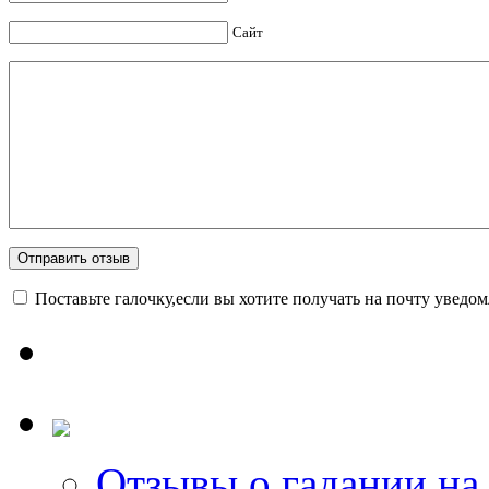
Сайт
Поставьте галочку,если вы хотите получать на почту уведо
Отзывы о гадании на 