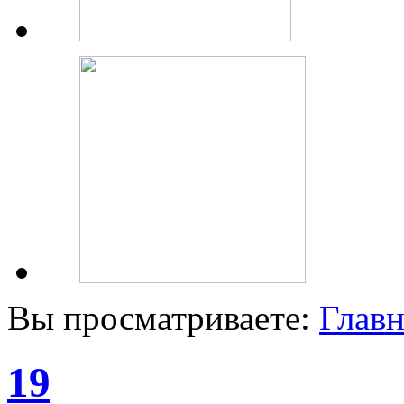
Вы просматриваете:
Главн
19