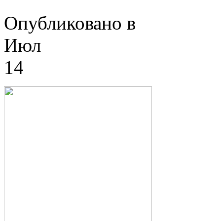
Опубликовано в
Июл
14