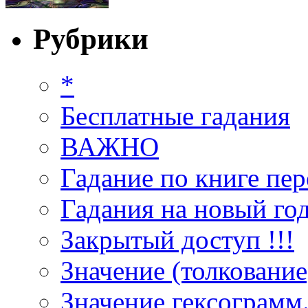
Рубрики
*
Бесплатные гадания
ВАЖНО
Гадание по книге пер
Гадания на новый год
Закрытый доступ !!!
Значение (толкование
Значение гексограмм