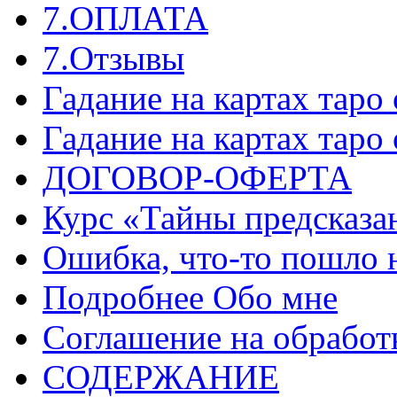
7.ОПЛАТА
7.Отзывы
Гадание на картах таро
Гадание на картах таро
ДОГОВОР-ОФЕРТА
Курс «Тайны предсказа
Ошибка, что-то пошло 
Подробнее Обо мне
Соглашение на обработ
СОДЕРЖАНИЕ