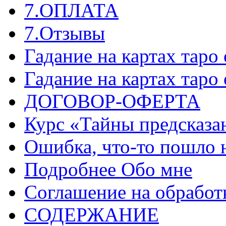
7.ОПЛАТА
7.Отзывы
Гадание на картах таро
Гадание на картах таро
ДОГОВОР-ОФЕРТА
Курс «Тайны предсказа
Ошибка, что-то пошло 
Подробнее Обо мне
Соглашение на обработ
СОДЕРЖАНИЕ