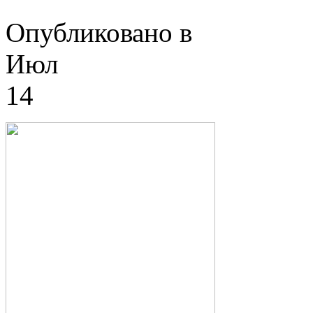
Опубликовано в
Июл
14