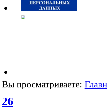
Вы просматриваете:
Главн
26