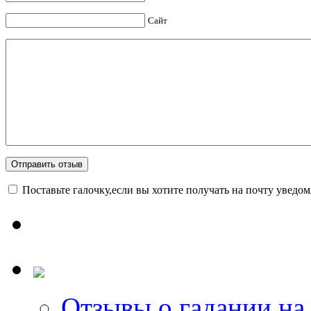
Сайт
Поставьте галочку,если вы хотите получать на почту уведо
Отзывы о гадании на 