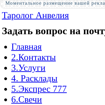
Моментальное размещение вашей рекл
Таролог Анвелия
Задать вопрос на почт
Главная
2.Контакты
3.Услуги
4. Расклады
5.Экспрес 777
6.Свечи