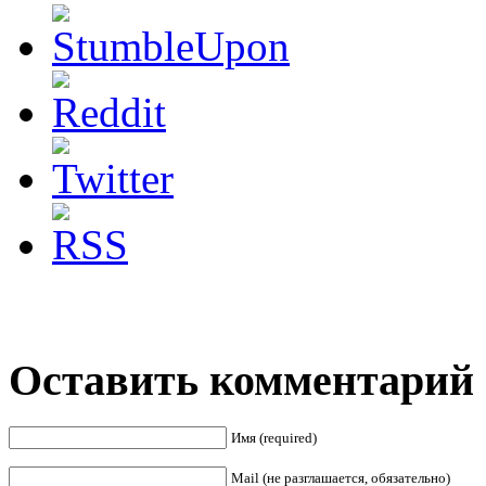
Оставить комментарий
Имя (required)
Mail (не разглашается, обязательно)