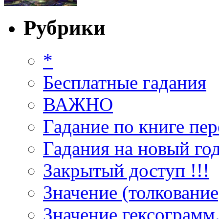
Рубрики
*
Бесплатные гадания
ВАЖНО
Гадание по книге пер
Гадания на новый год
Закрытый доступ !!!
Значение (толкование
Значение гексограмм