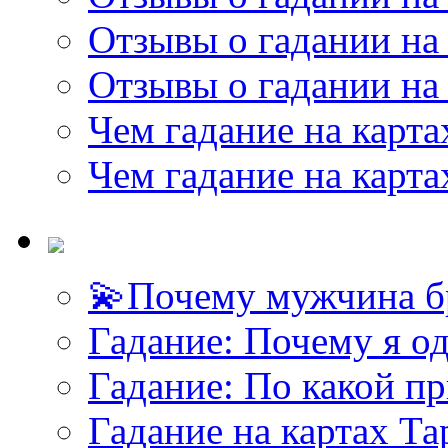
Отзывы о гадании на 
Отзывы о гадании на 
Чем гадание на карта
Чем гадание на карта
💫Почему мужчина б
<<< ЗАДАТЬ ВОПРОС ТАРОЛОГУ >>>
Гадание: Почему я о
Гадание: По какой п
Гадание на картах Т