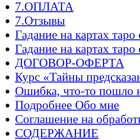
7.ОПЛАТА
7.Отзывы
Гадание на картах таро
Гадание на картах таро
ДОГОВОР-ОФЕРТА
Курс «Тайны предсказа
Ошибка, что-то пошло 
Подробнее Обо мне
Соглашение на обработ
СОДЕРЖАНИЕ