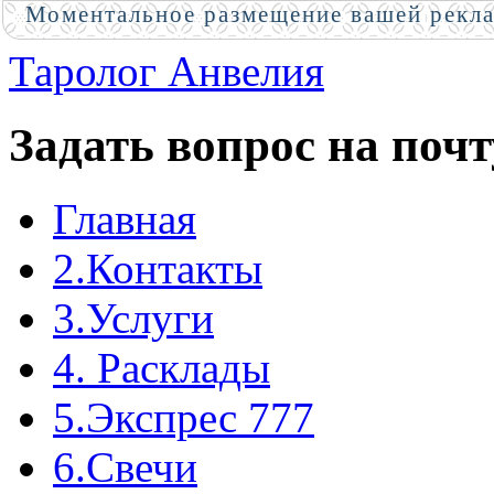
Моментальное размещение вашей рекл
Таролог Анвелия
Задать вопрос на почт
Главная
2.Контакты
3.Услуги
4. Расклады
5.Экспрес 777
6.Свечи