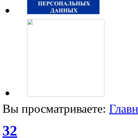
Вы просматриваете:
Главн
32