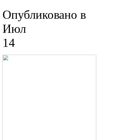
Опубликовано в
Июл
14