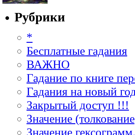
Рубрики
*
Бесплатные гадания
ВАЖНО
Гадание по книге пер
Гадания на новый год
Закрытый доступ !!!
Значение (толкование
Значение гексограмм