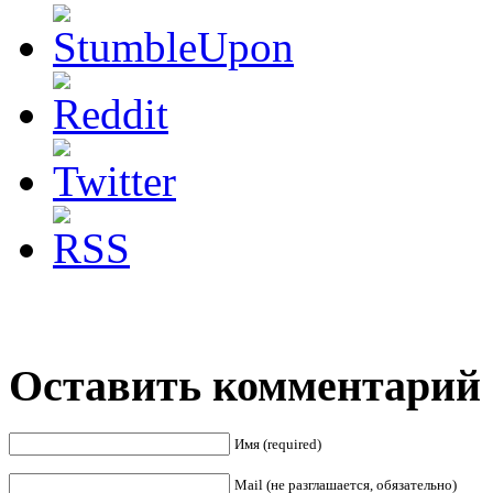
Оставить комментарий
Имя (required)
Mail (не разглашается, обязательно)