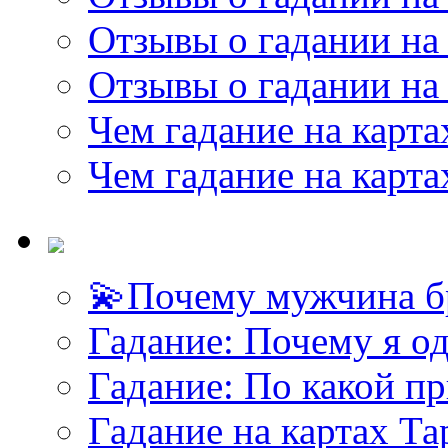
Отзывы о гадании на 
Отзывы о гадании на 
Чем гадание на карта
Чем гадание на карта
💫Почему мужчина б
<<< ЗАДАТЬ ВОПРОС ТАРОЛОГУ >>>
Гадание: Почему я о
Гадание: По какой п
Гадание на картах Т