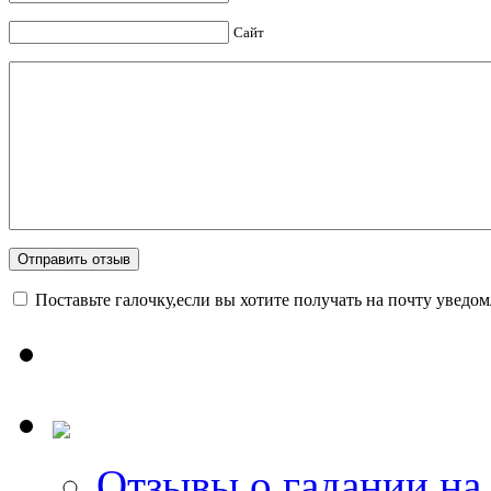
Сайт
Поставьте галочку,если вы хотите получать на почту уведо
Отзывы о гадании на 