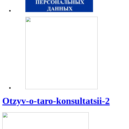
Otzyv-o-taro-konsultatsii-2