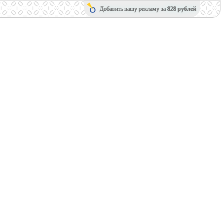
Добавить вашу рекламу за
828 рублей