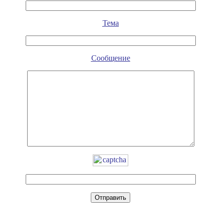
Тема
Сообщение