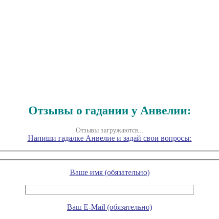
Отзывы о гадании у Анвелии:
Отзывы загружаются...
Напиши гадалке Анвелие и задай свои вопросы:
Ваше имя (обязательно)
Ваш E-Mail (обязательно)