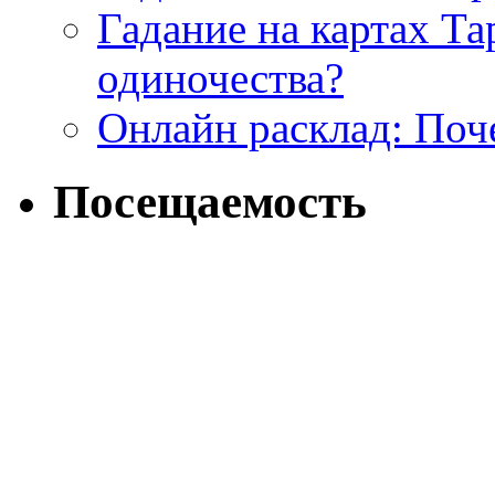
Гадание на картах Т
одиночества?
Онлайн расклад: Поч
Посещаемость