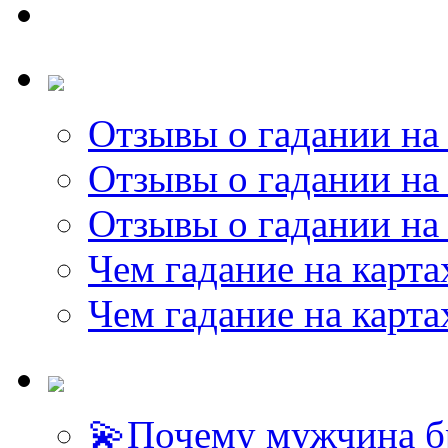
Отзывы о гадании на 
Отзывы о гадании на 
Отзывы о гадании на 
Чем гадание на карта
Чем гадание на карта
💫Почему мужчина б