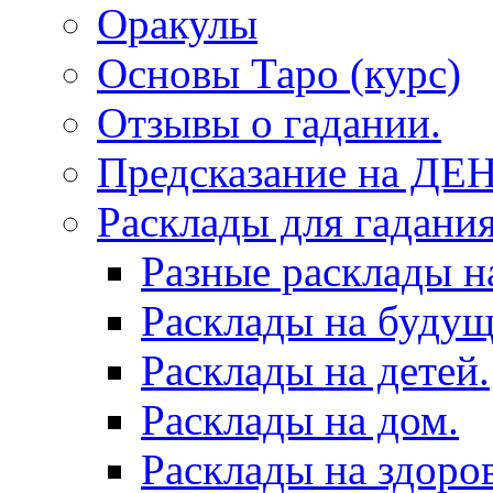
Оракулы
Основы Таро (курс)
Отзывы о гадании.
Предсказание на ДЕ
Расклады для гадания
Разные расклады н
Расклады на будущ
Расклады на детей.
Расклады на дом.
Расклады на здоров