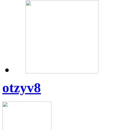
otzyv8