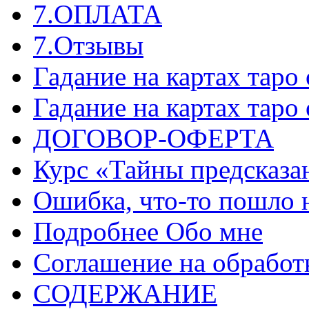
7.ОПЛАТА
7.Отзывы
Гадание на картах таро
Гадание на картах таро
ДОГОВОР-ОФЕРТА
Курс «Тайны предсказа
Ошибка, что-то пошло 
Подробнее Обо мне
Соглашение на обработ
СОДЕРЖАНИЕ