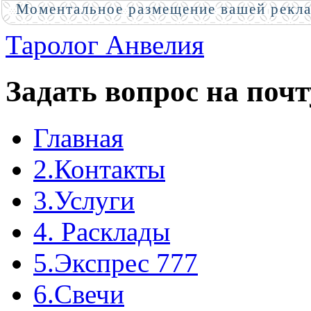
Моментальное размещение вашей рекл
Таролог Анвелия
Задать вопрос на почт
Главная
2.Контакты
3.Услуги
4. Расклады
5.Экспрес 777
6.Свечи