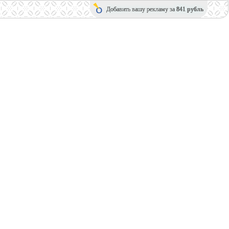
Добавить вашу рекламу за
841 рубль