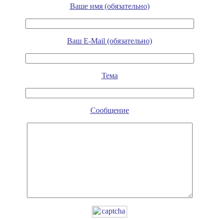
Ваше имя (обязательно)
Ваш E-Mail (обязательно)
Тема
Сообщение