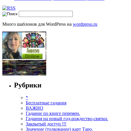
Много шаблонов для WordPress на
wordpreso.ru
Рубрики
*
Бесплатные гадания
ВАЖНО
Гадание по книге перемен.
Гадания на новый год,рождество,святки.
Закрытый доступ !!!
Значение (толкование) карт Таро.