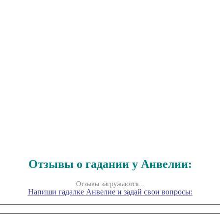
Отзывы о гадании у Анвелии:
Отзывы загружаются...
Напиши гадалке Анвелие и задай свои вопросы: