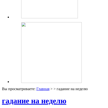
Вы просматриваете:
Главная
> > гадание на неделю
гадание на неделю