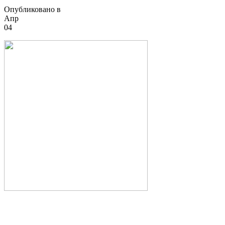
Опубликовано в
Апр
04