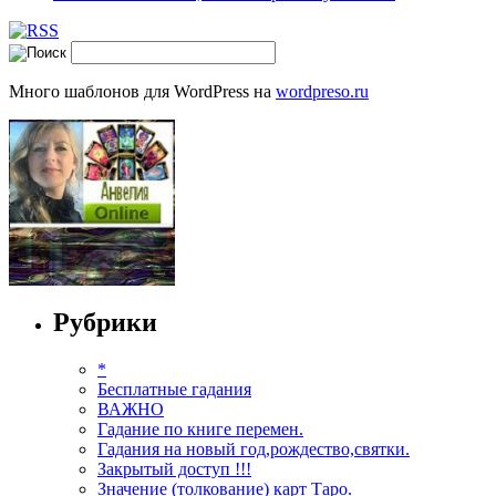
Много шаблонов для WordPress на
wordpreso.ru
Рубрики
*
Бесплатные гадания
ВАЖНО
Гадание по книге перемен.
Гадания на новый год,рождество,святки.
Закрытый доступ !!!
Значение (толкование) карт Таро.