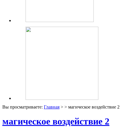
Вы просматриваете:
Главная
> > магическое воздействие 2
магическое воздействие 2