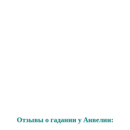
Отзывы о гадании у Анвелии: