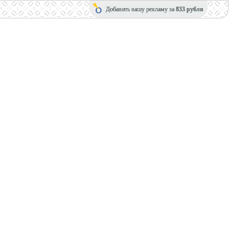
Добавить вашу рекламу за
833 рубля