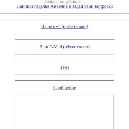
Отзывы загружаются...
Напиши гадалке Анвелие и задай свои вопросы:
Ваше имя (обязательно)
Ваш E-Mail (обязательно)
Тема
Сообщение