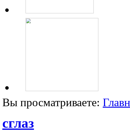
Вы просматриваете:
Главн
сглаз