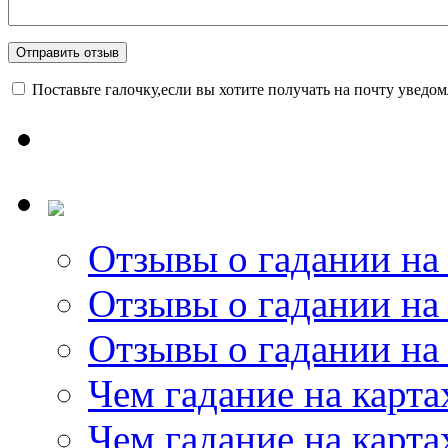
Поставьте галочку,если вы хотите получать на почту уведо
Отзывы о гадании на 
Отзывы о гадании на 
Отзывы о гадании на 
Чем гадание на карта
Чем гадание на карта