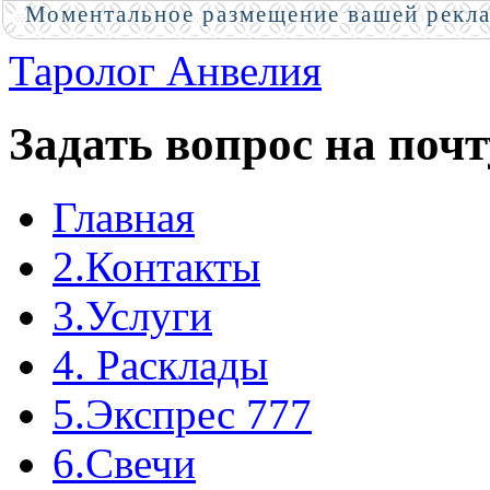
Моментальное размещение вашей рекл
Таролог Анвелия
Задать вопрос на почт
Главная
2.Контакты
3.Услуги
4. Расклады
5.Экспрес 777
6.Свечи