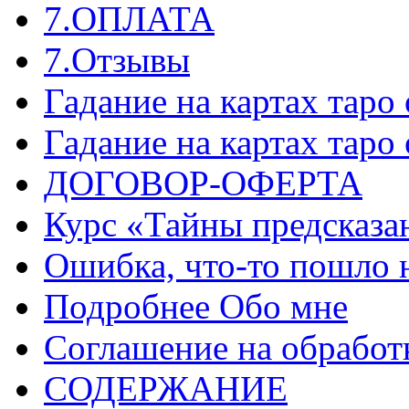
7.ОПЛАТА
7.Отзывы
Гадание на картах таро
Гадание на картах таро
ДОГОВОР-ОФЕРТА
Курс «Тайны предсказа
Ошибка, что-то пошло 
Подробнее Обо мне
Соглашение на обработ
СОДЕРЖАНИЕ