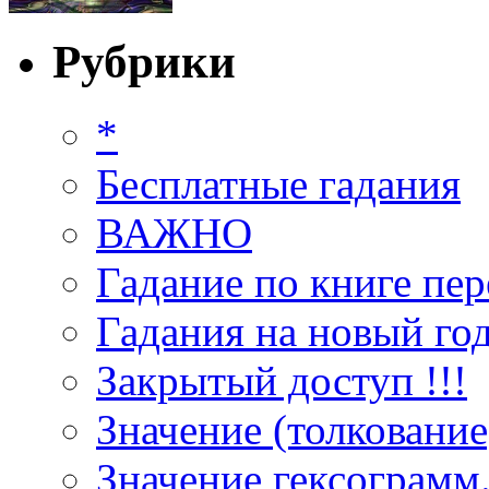
Рубрики
*
Бесплатные гадания
ВАЖНО
Гадание по книге пер
Гадания на новый год
Закрытый доступ !!!
Значение (толкование
Значение гексограмм